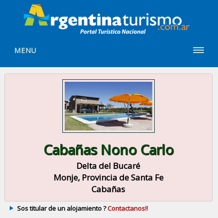
MENU
Cabañas Nono Carlo
Delta del Bucaré
Monje, Provincia de Santa Fe
Cabañas
Sos titular de un alojamiento ?
Contactanos!!