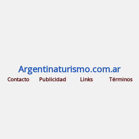
Argentinaturismo.com.ar
Contacto
Publicidad
Links
Términos