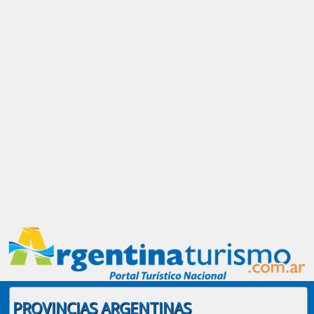
PROVINCIAS ARGENTINAS