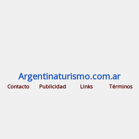
Argentinaturismo.com.ar
Contacto
Publicidad
Links
Términos