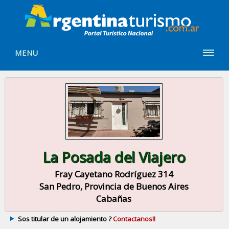
MENU
La Posada del Viajero
Fray Cayetano Rodríguez 314
San Pedro, Provincia de Buenos Aires
Cabañas
Sos titular de un alojamiento ?
Contactanos!!