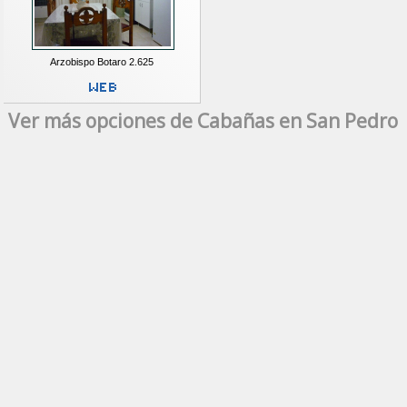
Arzobispo Botaro 2.625
Ver más opciones de Cabañas en San Pedro