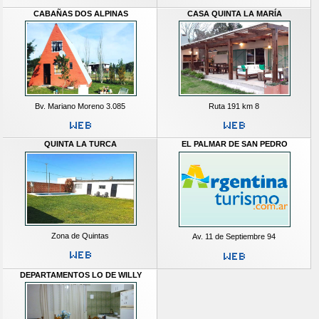
CABAÑAS DOS ALPINAS
CASA QUINTA LA MARÍA
Bv. Mariano Moreno 3.085
Ruta 191 km 8
QUINTA LA TURCA
EL PALMAR DE SAN PEDRO
Zona de Quintas
Av. 11 de Septiembre 94
DEPARTAMENTOS LO DE WILLY