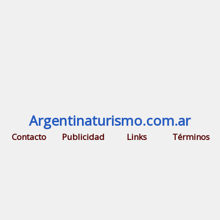
Argentinaturismo.com.ar
Contacto
Publicidad
Links
Términos