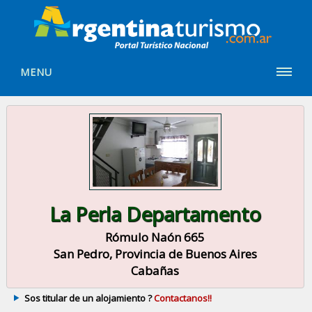
MENU
La Perla Departamento
Rómulo Naón 665
San Pedro, Provincia de Buenos Aires
Cabañas
Sos titular de un alojamiento ?
Contactanos!!