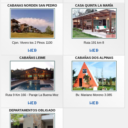
CABANAS NORDEN SAN PEDRO
CASA QUINTA LA MARÍA
Cjon. Vivero los 2 Pinos 1100
Ruta 191 km 8
CABAÑAS LEIME
CABAÑAS DOS ALPINAS
Ruta 9 Km 166 - Paraje La Buena Moz
Bv. Mariano Moreno 3.085
DEPARTAMENTOS OBLIGADO