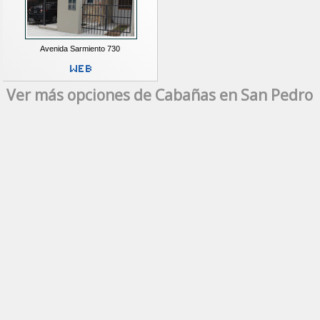
Avenida Sarmiento 730
Ver más opciones de Cabañas en San Pedro