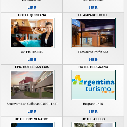
HOTEL QUINTANA
EL AMPARO HOTEL
Av. Pte. Illia 546
Presidente Perón 543
EPIC HOTEL SAN LUIS
HOTEL BELGRANO
Boulevard Las Cañadas 9.010 - La P
Belgrano 1440
HOTEL DOS VENADOS
HOTEL AIELLO