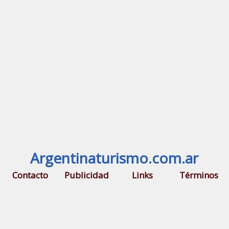
Argentinaturismo.com.ar
Contacto
Publicidad
Links
Términos