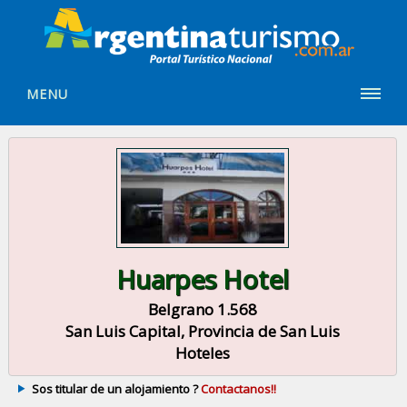
MENU
Huarpes Hotel
Belgrano 1.568
San Luis Capital, Provincia de San Luis
Hoteles
Sos titular de un alojamiento ?
Contactanos!!