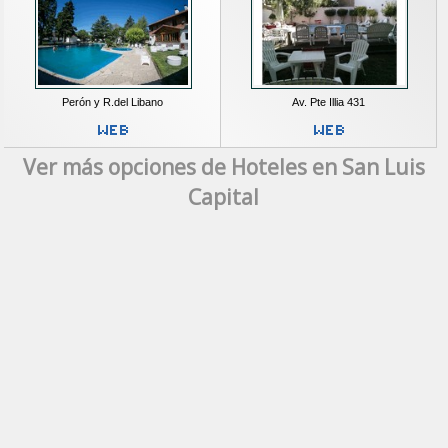
Perón y R.del Libano
Av. Pte Illia 431
Ver más opciones de Hoteles en San Luis
Capital