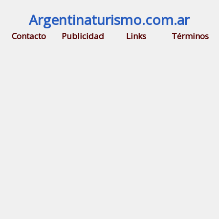
Argentinaturismo.com.ar
Contacto
Publicidad
Links
Términos