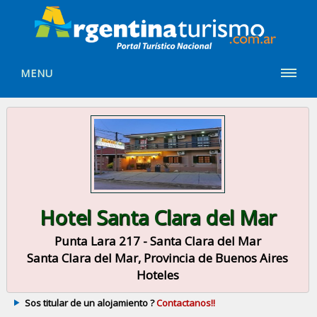
MENU
Hotel Santa Clara del Mar
Punta Lara 217 - Santa Clara del Mar
Santa Clara del Mar, Provincia de Buenos Aires
Hoteles
Sos titular de un alojamiento ?
Contactanos!!