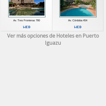
Av. Tres Fronteras 780
Av. Córdoba 454
Ver más opciones de Hoteles en Puerto
Iguazu