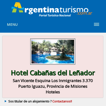
MENU
Hotel Cabañas del Leñador
San Vicente Esquina Los Inmigrantes 3.370
Puerto Iguazu, Provincia de Misiones
Hoteles
Sos titular de un alojamiento ?
Contactanos!!