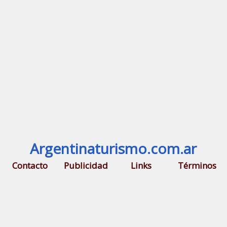
Argentinaturismo.com.ar
Contacto
Publicidad
Links
Términos