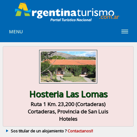
MENU
Hosteria Las Lomas
Ruta 1 Km. 23,200 (Cortaderas)
Cortaderas, Provincia de San Luis
Hoteles
Sos titular de un alojamiento ?
Contactanos!!