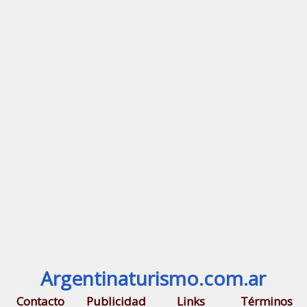
Argentinaturismo.com.ar
Contacto
Publicidad
Links
Términos