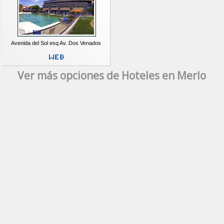
Avenida del Sol esq Av. Dos Venados
Ver más opciones de Hoteles en Merlo