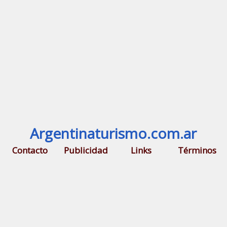
Argentinaturismo.com.ar
Contacto
Publicidad
Links
Términos