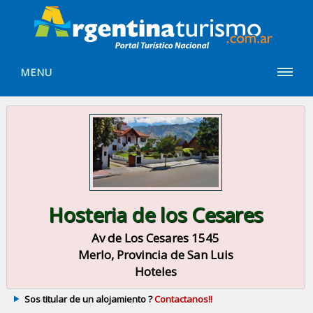
MENU
Hosteria de los Cesares
Av de Los Cesares 1545
Merlo, Provincia de San Luis
Hoteles
Sos titular de un alojamiento ?
Contactanos!!