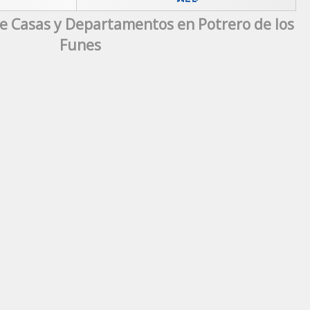
e Casas y Departamentos en Potrero de los
Funes