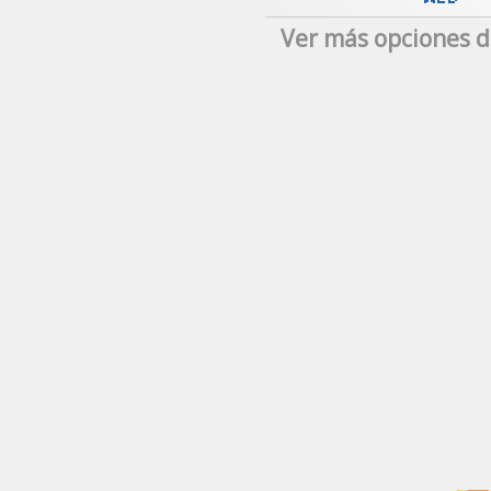
Ver más opciones d