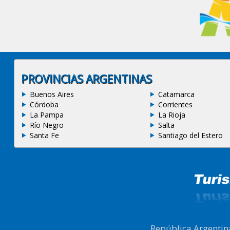
PROVINCIAS ARGENTINAS
Buenos Aires
Catamarca
Córdoba
Corrientes
La Pampa
La Rioja
Río Negro
Salta
Santa Fe
Santiago del Estero
República Argentin