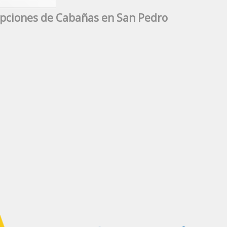
pciones de Cabañas en San Pedro