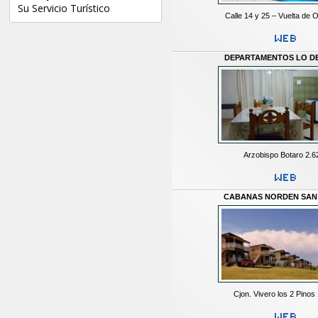
Su Servicio Turístico
Calle 14 y 25 – Vuelta de 
DEPARTAMENTOS LO DE
Arzobispo Botaro 2.6
CABANAS NORDEN SAN
Cjon. Vivero los 2 Pinos