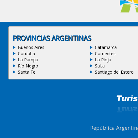
PROVINCIAS ARGENTINAS
Buenos Aires
Catamarca
Córdoba
Corrientes
La Pampa
La Rioja
Río Negro
Salta
Santa Fe
Santiago del Estero
República Argentin