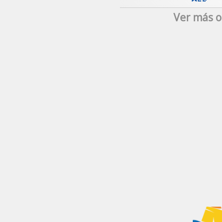
Ver más o