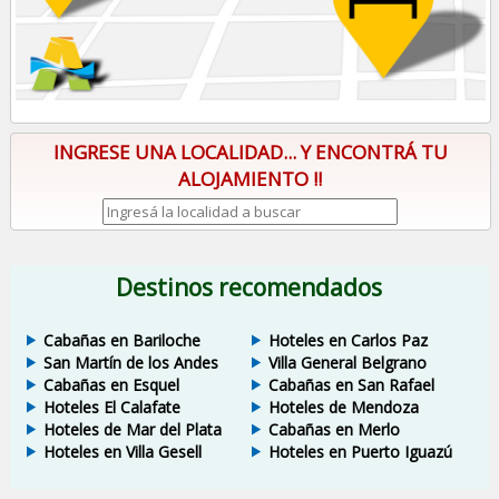
INGRESE UNA LOCALIDAD... Y ENCONTRÁ TU
ALOJAMIENTO !!
Destinos recomendados
Cabañas en Bariloche
Hoteles en Carlos Paz
San Martín de los Andes
Villa General Belgrano
Cabañas en Esquel
Cabañas en San Rafael
Hoteles El Calafate
Hoteles de Mendoza
Hoteles de Mar del Plata
Cabañas en Merlo
Hoteles en Villa Gesell
Hoteles en Puerto Iguazú