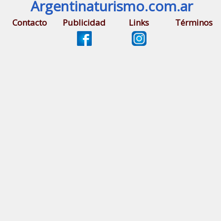
Argentinaturismo.com.ar
Contacto
Publicidad
Links
Términos