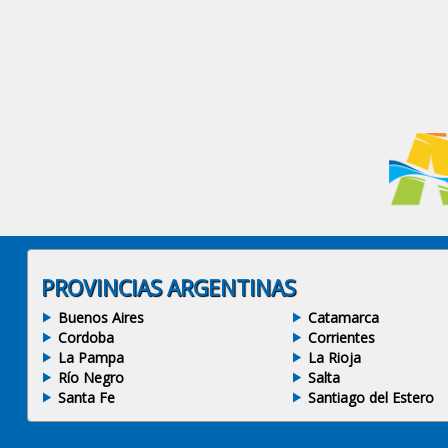
PROVINCIAS ARGENTINAS
Buenos Aires
Catamarca
Cordoba
Corrientes
La Pampa
La Rioja
Río Negro
Salta
Santa Fe
Santiago del Estero