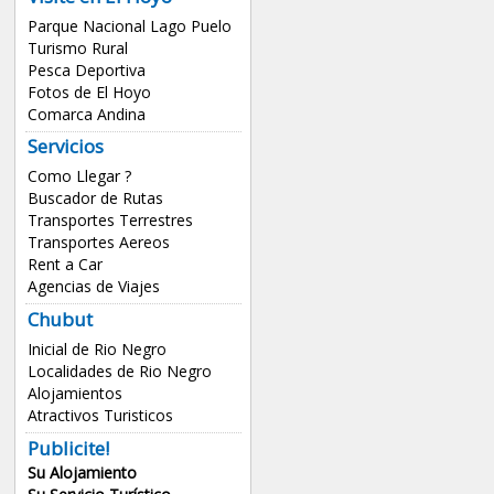
Parque Nacional Lago Puelo
Turismo Rural
Pesca Deportiva
Fotos de El Hoyo
Comarca Andina
Servicios
Como Llegar ?
Buscador de Rutas
Transportes Terrestres
Transportes Aereos
Rent a Car
Agencias de Viajes
Chubut
Inicial de Rio Negro
Localidades de Rio Negro
Alojamientos
Atractivos Turisticos
Publicite!
Su Alojamiento