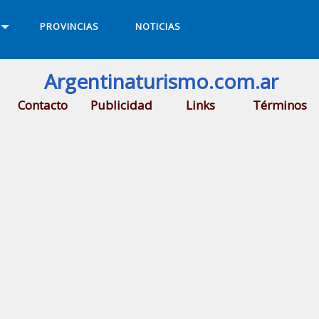
PROVINCIAS
NOTICIAS
Argentinaturismo.com.ar
Contacto
Publicidad
Links
Términos