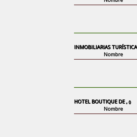
Nombre
INMOBILIARIAS TURÍSTICA
Nombre
HOTEL BOUTIQUE DE ,
()
Nombre