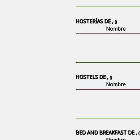
HOSTERÍAS DE ,
()
Nombre
HOSTELS DE ,
()
Nombre
BED AND BREAKFAST DE ,
(