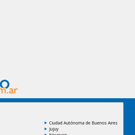
Ciudad Autónoma de Buenos Aires
Jujuy
Neuquen