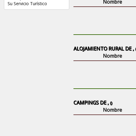
Nombre
Su Servicio Turístico
ALOJAMIENTO RURAL DE ,
Nombre
CAMPINGS DE ,
()
Nombre