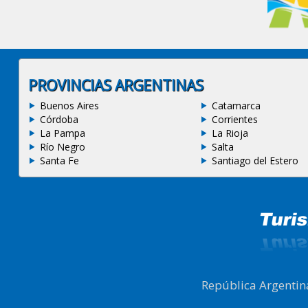
PROVINCIAS ARGENTINAS
Buenos Aires
Catamarca
Córdoba
Corrientes
La Pampa
La Rioja
Río Negro
Salta
Santa Fe
Santiago del Estero
República Argentin