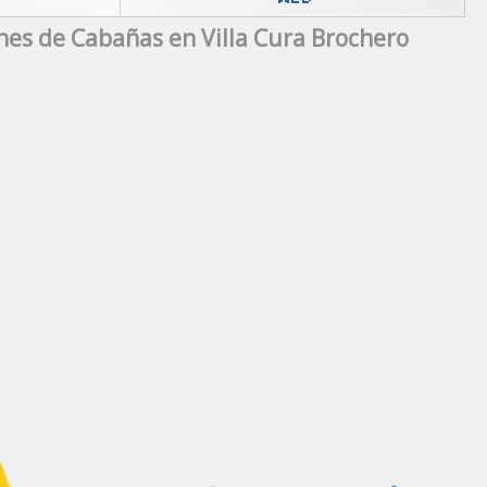
nes de Cabañas en Villa Cura Brochero