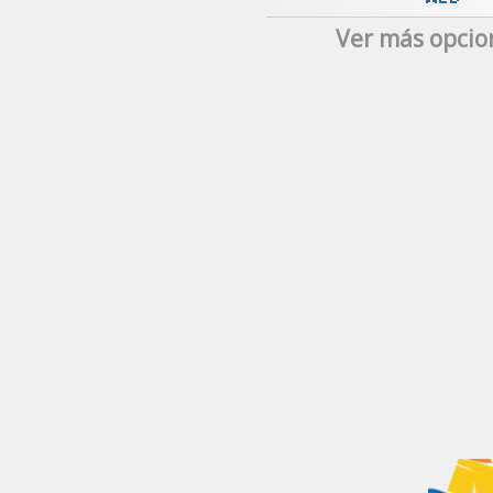
Ver más opcio