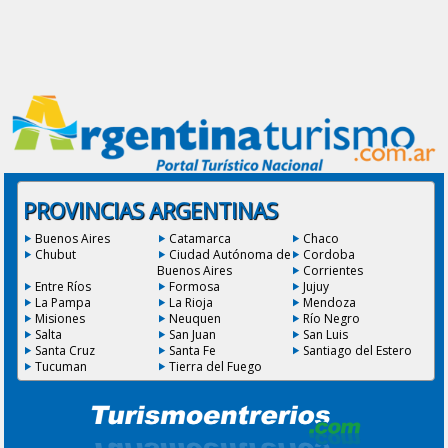
PROVINCIAS ARGENTINAS
Buenos Aires
Catamarca
Chaco
Chubut
Ciudad Autónoma de
Cordoba
Buenos Aires
Corrientes
Entre Ríos
Formosa
Jujuy
La Pampa
La Rioja
Mendoza
Misiones
Neuquen
Río Negro
Salta
San Juan
San Luis
Santa Cruz
Santa Fe
Santiago del Estero
Tucuman
Tierra del Fuego