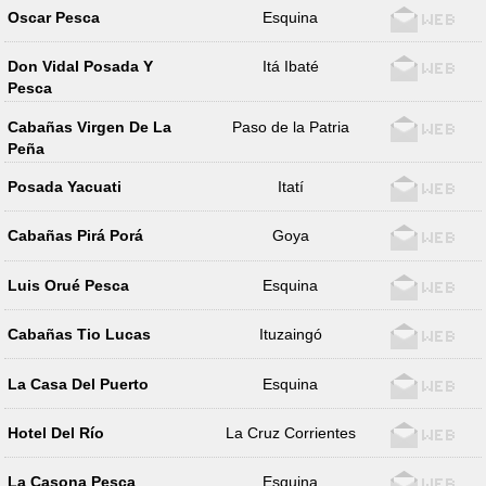
Oscar Pesca
Esquina
Don Vidal Posada Y
Itá Ibaté
Pesca
Cabañas Virgen De La
Paso de la Patria
Peña
Posada Yacuati
Itatí
Cabañas Pirá Porá
Goya
Luis Orué Pesca
Esquina
Cabañas Tio Lucas
Ituzaingó
La Casa Del Puerto
Esquina
Hotel Del Río
La Cruz Corrientes
La Casona Pesca
Esquina