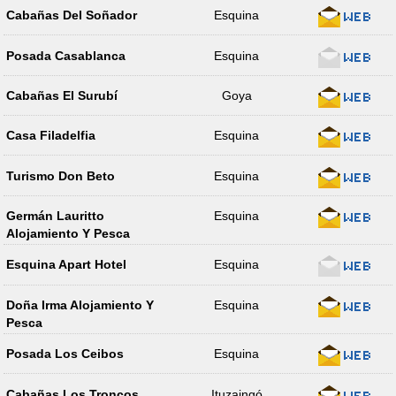
Cabañas Del Soñador
Esquina
Posada Casablanca
Esquina
Cabañas El Surubí
Goya
Casa Filadelfia
Esquina
Turismo Don Beto
Esquina
Germán Lauritto
Esquina
Alojamiento Y Pesca
Esquina Apart Hotel
Esquina
Doña Irma Alojamiento Y
Esquina
Pesca
Posada Los Ceibos
Esquina
Cabañas Los Troncos
Ituzaingó