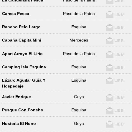
La Candelaria Pesca
Paso de la Patria
Careca Pesca
Paso de la Patria
Rancho Pelo Largo
Esquina
Cabaña Capita Mini
Mercedes
Apart Arroyo El Lirio
Paso de la Patria
Camping Isla Esquina
Esquina
Lázaro Aguilar Guía Y
Esquina
Hospedaje
Javier Enrique
Goya
Pesque Con Foncho
Esquina
Hostería El Nono
Goya