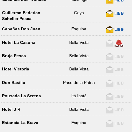
Guillermo Federico
Goya
Scheller Pesca
Cabañas Don Juan
Esquina
Hotel La Casona
Bella Vista
Bruja Pesca
Bella Vista
Hotel Victoria
Bella Vista
Don Basilio
Paso de la Patria
Pousada La Serena
Itá Ibaté
Hotel J R
Bella Vista
Estancia La Brava
Esquina