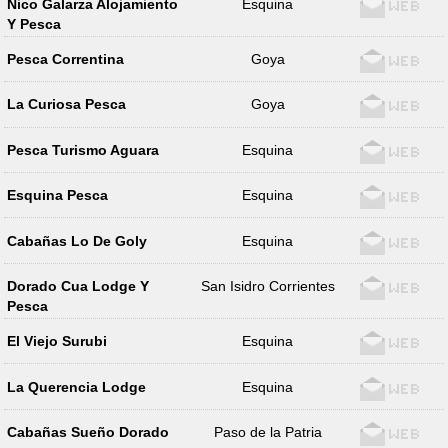
Nico Galarza Alojamiento
Esquina
Y Pesca
Pesca Correntina
Goya
La Curiosa Pesca
Goya
Pesca Turismo Aguara
Esquina
Esquina Pesca
Esquina
Cabañas Lo De Goly
Esquina
Dorado Cua Lodge Y
San Isidro Corrientes
Pesca
El Viejo Surubi
Esquina
La Querencia Lodge
Esquina
Cabañas Sueño Dorado
Paso de la Patria