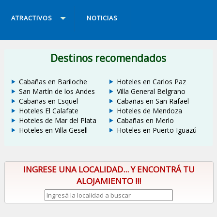
ATRACTIVOS
NOTICIAS
Destinos recomendados
Cabañas en Bariloche
Hoteles en Carlos Paz
San Martín de los Andes
Villa General Belgrano
Cabañas en Esquel
Cabañas en San Rafael
Hoteles El Calafate
Hoteles de Mendoza
Hoteles de Mar del Plata
Cabañas en Merlo
Hoteles en Villa Gesell
Hoteles en Puerto Iguazú
INGRESE UNA LOCALIDAD... Y ENCONTRÁ TU
ALOJAMIENTO !!!