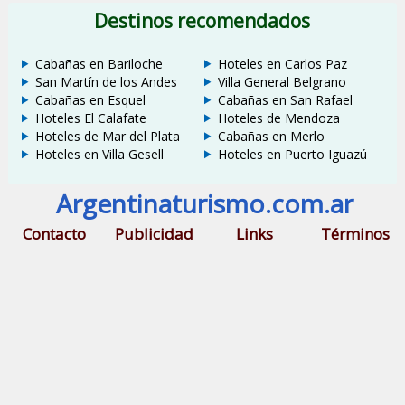
Destinos recomendados
Cabañas en Bariloche
Hoteles en Carlos Paz
San Martín de los Andes
Villa General Belgrano
Cabañas en Esquel
Cabañas en San Rafael
Hoteles El Calafate
Hoteles de Mendoza
Hoteles de Mar del Plata
Cabañas en Merlo
Hoteles en Villa Gesell
Hoteles en Puerto Iguazú
Argentinaturismo.com.ar
Contacto
Publicidad
Links
Términos