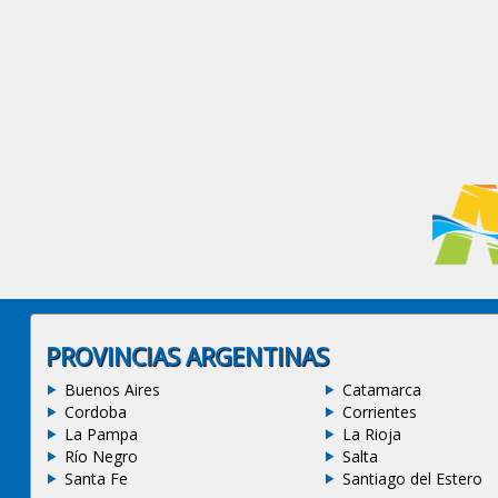
PROVINCIAS ARGENTINAS
Buenos Aires
Catamarca
Cordoba
Corrientes
La Pampa
La Rioja
Río Negro
Salta
Santa Fe
Santiago del Estero