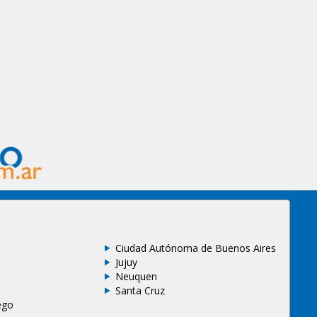
Ciudad Autónoma de Buenos Aires
Jujuy
Neuquen
Santa Cruz
ego