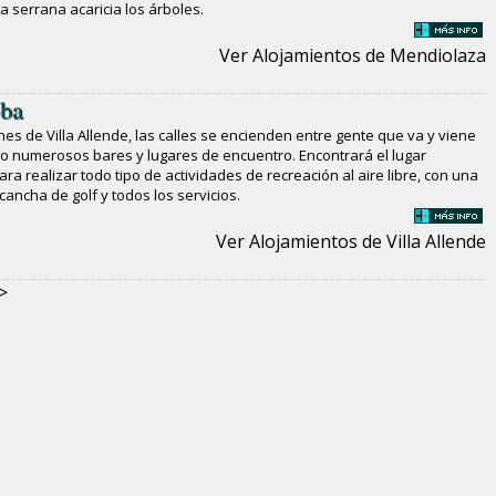
a serrana acaricia los árboles.
Ver Alojamientos de Mendiolaza
oba
hes de Villa Allende, las calles se encienden entre gente que va y viene
o numerosos bares y lugares de encuentro. Encontrará el lugar
ara realizar todo tipo de actividades de recreación al aire libre, con una
cancha de golf y todos los servicios.
Ver Alojamientos de Villa Allende
>