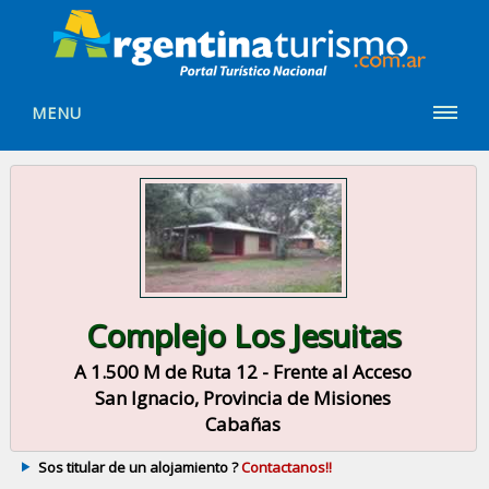
MENU
Complejo Los Jesuitas
A 1.500 M de Ruta 12 - Frente al Acceso
San Ignacio, Provincia de Misiones
Cabañas
Sos titular de un alojamiento ?
Contactanos!!