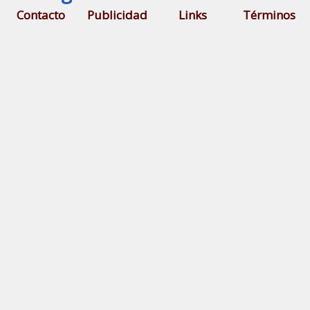
Contacto
Publicidad
Links
Términos