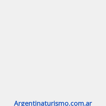
Argentinaturismo.com.ar