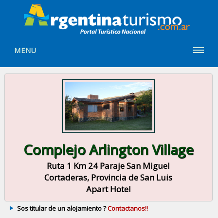
MENU
Complejo Arlington Village
Ruta 1 Km 24 Paraje San Miguel
Cortaderas, Provincia de San Luis
Apart Hotel
Sos titular de un alojamiento ?
Contactanos!!