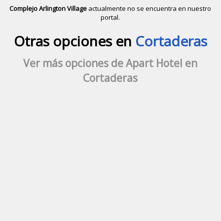
Complejo Arlington Village
actualmente no se encuentra en nuestro
portal.
Descubrir alternativas de
Apart Hote
Otras opciones en
Cortaderas
Ver más opciones de Apart Hotel en
Cortaderas