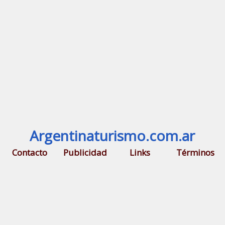
Argentinaturismo.com.ar
Contacto
Publicidad
Links
Términos