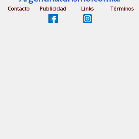
Contacto
Publicidad
Links
Términos