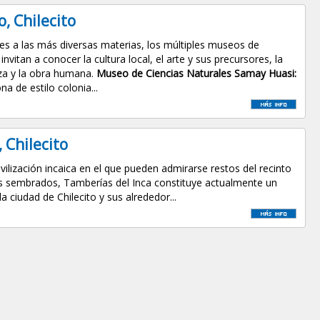
, Chilecito
es a las más diversas materias, los múltiples museos de
 invitan a conocer la cultura local, el arte y sus precursores, la
za y la obra humana.
Museo de Ciencias Naturales Samay Huasi:
a de estilo colonia...
 Chilecito
vilización incaica en el que pueden admirarse restos del recinto
s sembrados, Tamberías del Inca constituye actualmente un
a ciudad de Chilecito y sus alrededor...