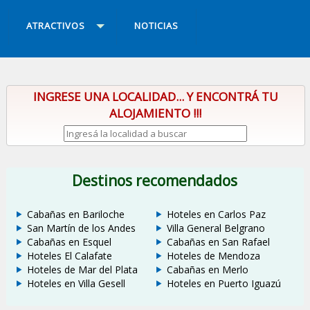
ATRACTIVOS
NOTICIAS
INGRESE UNA LOCALIDAD... Y ENCONTRÁ TU
ALOJAMIENTO !!!
Destinos recomendados
Cabañas en Bariloche
Hoteles en Carlos Paz
San Martín de los Andes
Villa General Belgrano
Cabañas en Esquel
Cabañas en San Rafael
Hoteles El Calafate
Hoteles de Mendoza
Hoteles de Mar del Plata
Cabañas en Merlo
Hoteles en Villa Gesell
Hoteles en Puerto Iguazú