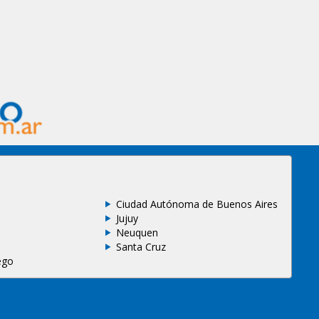
Ciudad Autónoma de Buenos Aires
Jujuy
Neuquen
Santa Cruz
ego