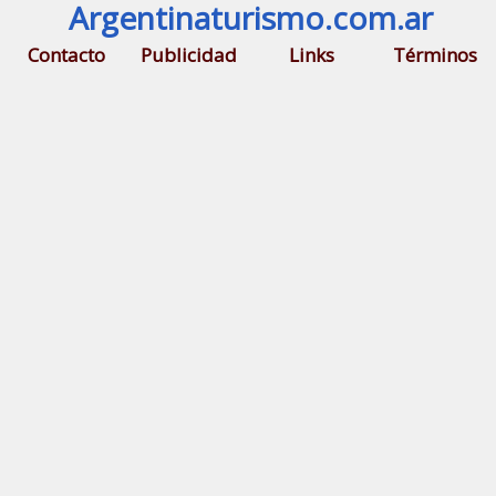
Argentinaturismo.com.ar
Contacto
Publicidad
Links
Términos