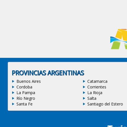
PROVINCIAS ARGENTINAS
Buenos Aires
Catamarca
Cordoba
Corrientes
La Pampa
La Rioja
Río Negro
Salta
Santa Fe
Santiago del Estero