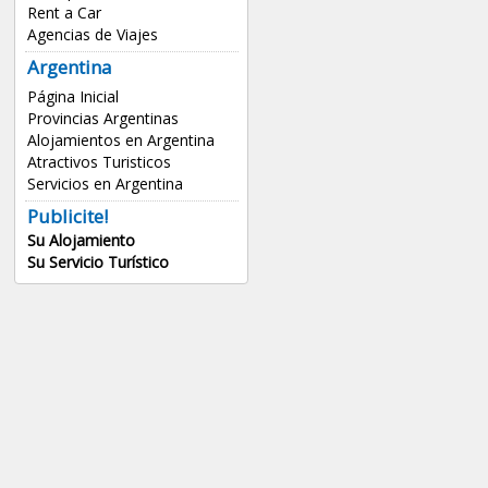
Rent a Car
Agencias de Viajes
Argentina
Página Inicial
Provincias Argentinas
Alojamientos en Argentina
Atractivos Turisticos
Servicios en Argentina
Publicite!
Su Alojamiento
Su Servicio Turístico