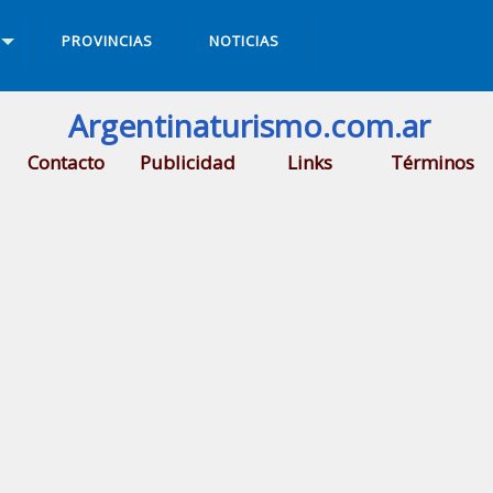
PROVINCIAS
NOTICIAS
Argentinaturismo.com.ar
Contacto
Publicidad
Links
Términos