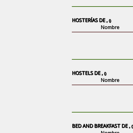
HOSTERÍAS DE ,
()
Nombre
HOSTELS DE ,
()
Nombre
BED AND BREAKFAST DE ,
(