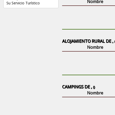
Nombre
Su Servicio Turístico
ALOJAMIENTO RURAL DE ,
Nombre
CAMPINGS DE ,
()
Nombre