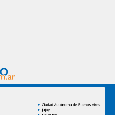
Ciudad Autónoma de Buenos Aires
Jujuy
Neuquen