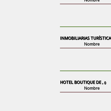
Nombre
INMOBILIARIAS TURÍSTICA
Nombre
HOTEL BOUTIQUE DE ,
()
Nombre