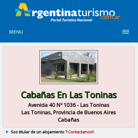
MENU
Cabañas En Las Toninas
Avenida 40 Nº 1036 - Las Toninas
Las Toninas, Provincia de Buenos Aires
Cabañas
Sos titular de un alojamiento ?
Contactanos!!