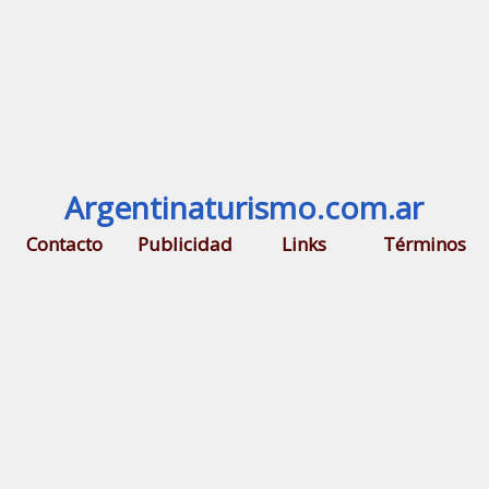
Argentinaturismo.com.ar
Contacto
Publicidad
Links
Términos