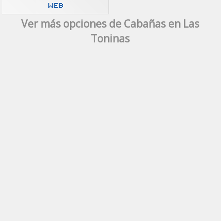
Ver más opciones de Cabañas en Las
Toninas