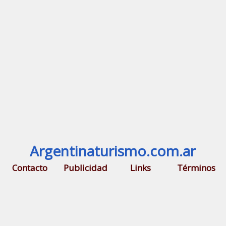
Argentinaturismo.com.ar
Contacto
Publicidad
Links
Términos