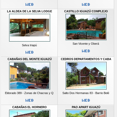
LA ALDEA DE LA SELVA LODGE
CASTILLO IGUAZÚ COMPLEJO
San Vicente y Oberá
Selva Iriapú
CABAÑAS DEL MONTE IGUAZÚ
CEDROS DEPARTAMENTOS Y CABA
Eldorado 389 - Zonas de Chacras y Q
Salto Dos Hermanas 83 - Barrio Belé
CABAÑAS EL HORNERO
PAO APART IGUAZÚ