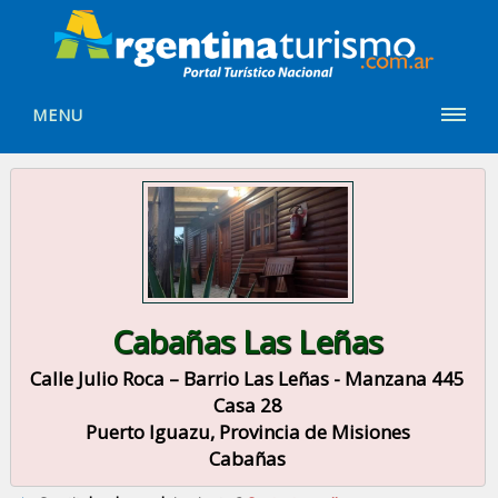
MENU
Cabañas Las Leñas
Calle Julio Roca – Barrio Las Leñas - Manzana 445
Casa 28
Puerto Iguazu, Provincia de Misiones
Cabañas