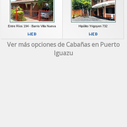
Entre Ríos 194 - Barrio Villa Nueva
Hipólito Yrigoyen 732
Ver más opciones de Cabañas en Puerto
Iguazu