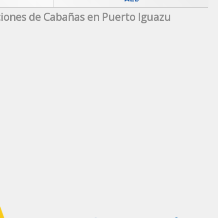
iones de Cabañas en Puerto Iguazu