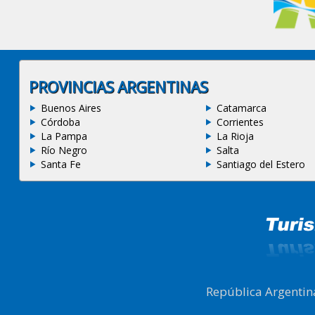
PROVINCIAS ARGENTINAS
Buenos Aires
Catamarca
Córdoba
Corrientes
La Pampa
La Rioja
Río Negro
Salta
Santa Fe
Santiago del Estero
República Argentin