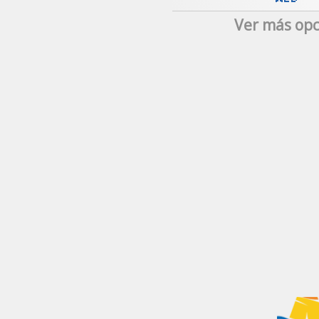
Ver más opc