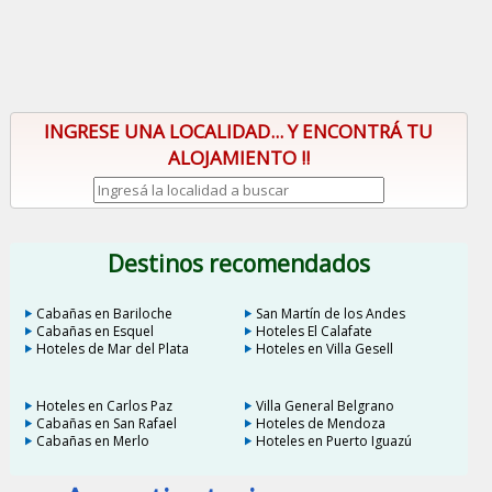
INGRESE UNA LOCALIDAD... Y ENCONTRÁ TU
ALOJAMIENTO !!
Destinos recomendados
Cabañas en Bariloche
San Martín de los Andes
Cabañas en Esquel
Hoteles El Calafate
Hoteles de Mar del Plata
Hoteles en Villa Gesell
Hoteles en Carlos Paz
Villa General Belgrano
Cabañas en San Rafael
Hoteles de Mendoza
Cabañas en Merlo
Hoteles en Puerto Iguazú