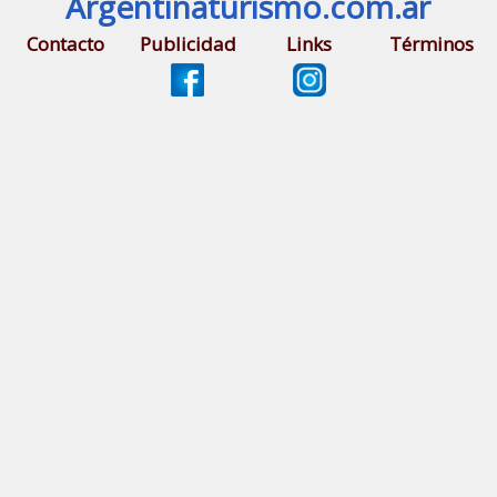
Argentinaturismo.com.ar
Contacto
Publicidad
Links
Términos