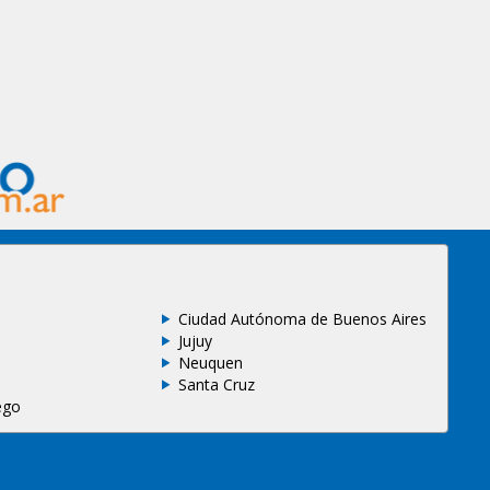
Ciudad Autónoma de Buenos Aires
Jujuy
Neuquen
Santa Cruz
ego