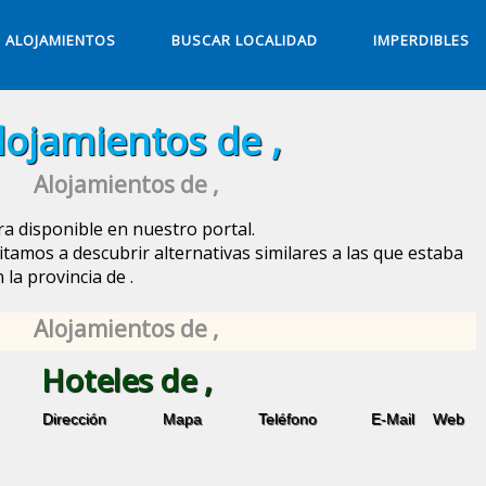
ALOJAMIENTOS
BUSCAR LOCALIDAD
IMPERDIBLES
lojamientos de ,
Alojamientos de ,
a disponible en nuestro portal.
itamos a descubrir alternativas similares a las que estaba
 la provincia de
.
Alojamientos de ,
Hoteles de ,
Dirección
Mapa
Teléfono
E-Mail
Web