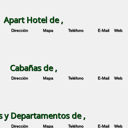
Apart Hotel de ,
Dirección
Mapa
Teléfono
E-Mail
Web
Cabañas de ,
Dirección
Mapa
Teléfono
E-Mail
Web
s y Departamentos de ,
Dirección
Mapa
Teléfono
E-Mail
Web