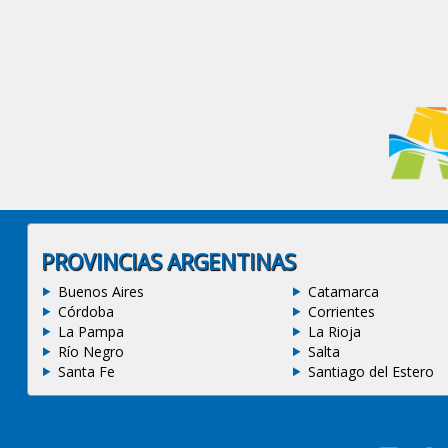
PROVINCIAS ARGENTINAS
Buenos Aires
Catamarca
Córdoba
Corrientes
La Pampa
La Rioja
Río Negro
Salta
Santa Fe
Santiago del Estero