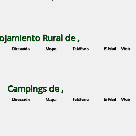
ojamiento Rural de ,
Dirección
Mapa
Teléfono
E-Mail
Web
Campings de ,
Dirección
Mapa
Teléfono
E-Mail
Web