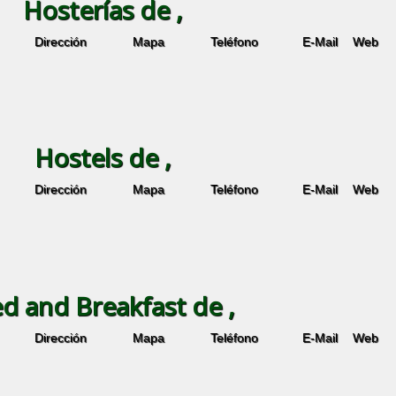
Hosterías de ,
Dirección
Mapa
Teléfono
E-Mail
Web
Hostels de ,
Dirección
Mapa
Teléfono
E-Mail
Web
d and Breakfast de ,
Dirección
Mapa
Teléfono
E-Mail
Web