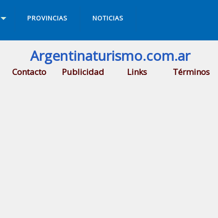
PROVINCIAS
NOTICIAS
Argentinaturismo.com.ar
Contacto
Publicidad
Links
Términos