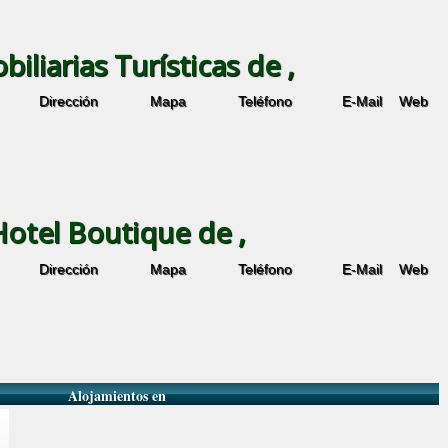
biliarias Turísticas de ,
Dirección
Mapa
Teléfono
E-Mail
Web
Hotel Boutique de ,
Dirección
Mapa
Teléfono
E-Mail
Web
Alojamientos en