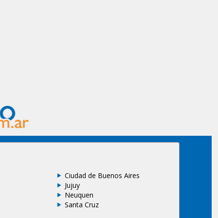
Ciudad de Buenos Aires
Jujuy
Neuquen
Santa Cruz