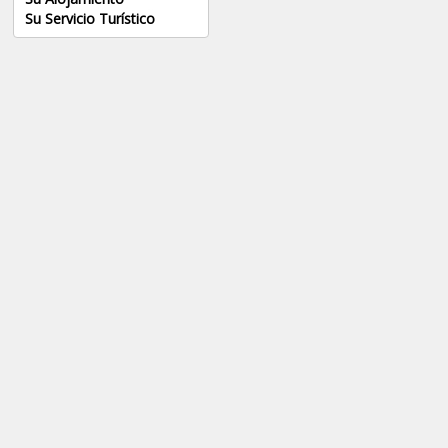
Su Servicio Turístico