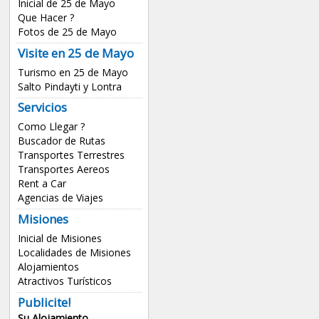
Inicial de 25 de Mayo
Que Hacer ?
Fotos de 25 de Mayo
Visite en 25 de Mayo
Turismo en 25 de Mayo
Salto Pindayti y Lontra
Servicios
Como Llegar ?
Buscador de Rutas
Transportes Terrestres
Transportes Aereos
Rent a Car
Agencias de Viajes
Misiones
Inicial de Misiones
Localidades de Misiones
Alojamientos
Atractivos Turísticos
Publicite!
Su Alojamiento