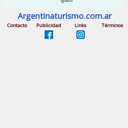
Iguazú
Argentinaturismo.com.ar
Contacto
Publicidad
Links
Términos