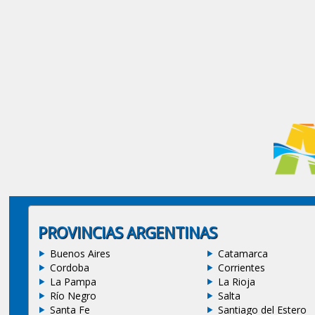
PROVINCIAS ARGENTINAS
Buenos Aires
Catamarca
Cordoba
Corrientes
La Pampa
La Rioja
Río Negro
Salta
Santa Fe
Santiago del Estero