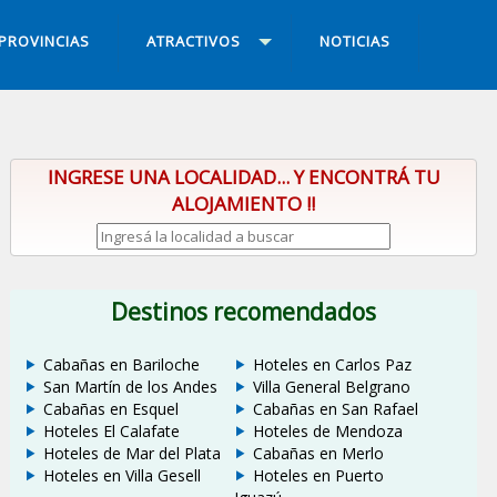
PROVINCIAS
ATRACTIVOS
NOTICIAS
INGRESE UNA LOCALIDAD... Y ENCONTRÁ TU
ALOJAMIENTO !!
Destinos recomendados
Cabañas en Bariloche
Hoteles en Carlos Paz
San Martín de los Andes
Villa General Belgrano
Cabañas en Esquel
Cabañas en San Rafael
Hoteles El Calafate
Hoteles de Mendoza
Hoteles de Mar del Plata
Cabañas en Merlo
Hoteles en Villa Gesell
Hoteles en Puerto