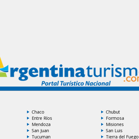
Chaco
Chubut
Entre Ríos
Formosa
Mendoza
Misiones
San Juan
San Luis
Tucuman
Tierra del Fuego