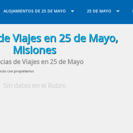
ALOJAMIENTOS DE 25 DE MAYO
25 DE MAYO
de Viajes en 25 de Mayo,
Misiones
cias de Viajes en 25 de Mayo
ecto con propietarios
Sin datos en el Rubro