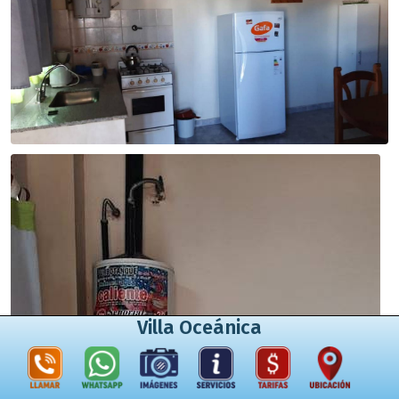
Villa Oceánica