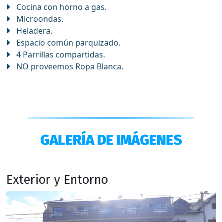
Cocina con horno a gas.
Microondas.
Heladera.
Espacio común parquizado.
4 Parrillas compartidas.
NO proveemos Ropa Blanca.
GALERÍA DE IMÁGENES
Exterior y Entorno