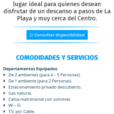
lugar ideal para quienes desean
disfrutar de un descanso a pasos de La
Playa y muy cerca del Centro.
Consultar disponibilidad
COMODIDADES Y SERVICIOS
Departamentos Equipados
De 2 ambientes (para 4 – 5 Personas).
De 1 ambiente (para 2 Personas).
Estacionamiento privado descubierto.
Gas natural.
Cama matrimonial con sommier.
Wi – Fi.
T.V. por Cable.