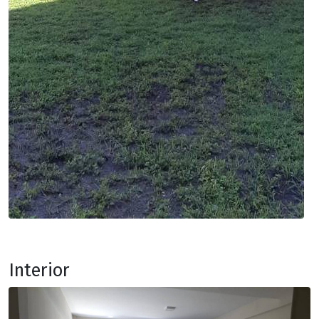
Interior