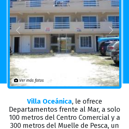
Anterior
Próximo
Ver más fotos
Villa Oceánica
, le ofrece
Departamentos frente al Mar, a solo
100 metros del Centro Comercial y a
300 metros del Muelle de Pesca, un