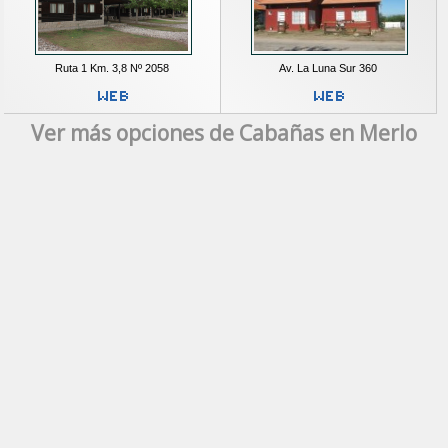
Ruta 1 Km. 3,8 Nº 2058
Av. La Luna Sur 360
Ver más opciones de Cabañas en Merlo