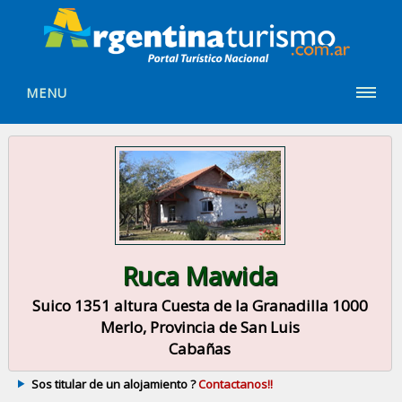
MENU
Ruca Mawida
Suico 1351 altura Cuesta de la Granadilla 1000
Merlo, Provincia de San Luis
Cabañas
Sos titular de un alojamiento ?
Contactanos!!