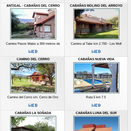
ANTIGAL - CABAÑAS DEL CERRO
CABAÑAS MOLINO DEL ARROYO
Camino Pasos Malos a 300 metros de
Camino al Talar km 2.700 - Los Moll
CAMINO DEL CERRO
CABAÑAS NUEVA VIDA
Camino del Cerro s/n. Cerro de Oro
Ruta 5 km 7.5
CABAÑAS LA SOÑADA
CABAÑAS LUNA DEL SUR