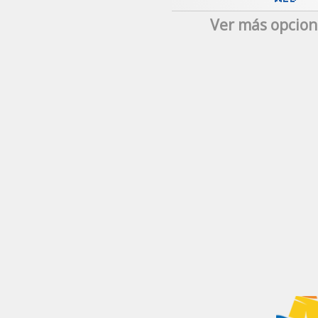
Ver más opcion