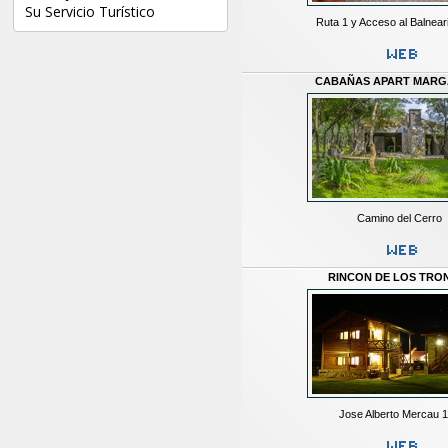
Su Servicio Turístico
Ruta 1 y Acceso al Balneari
CABAÑAS APART MARG
Camino del Cerro
RINCON DE LOS TRO
Jose Alberto Mercau 