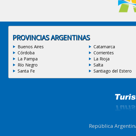
PROVINCIAS ARGENTINAS
Buenos Aires
Catamarca
Córdoba
Corrientes
La Pampa
La Rioja
Río Negro
Salta
Santa Fe
Santiago del Estero
República Argentin