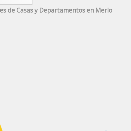
es de Casas y Departamentos en Merlo