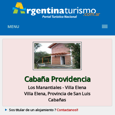
MENU
Cabaña Providencia
Los Manantiales - Villa Elena
Villa Elena, Provincia de San Luis
Cabañas
Sos titular de un alojamiento ?
Contactanos!!