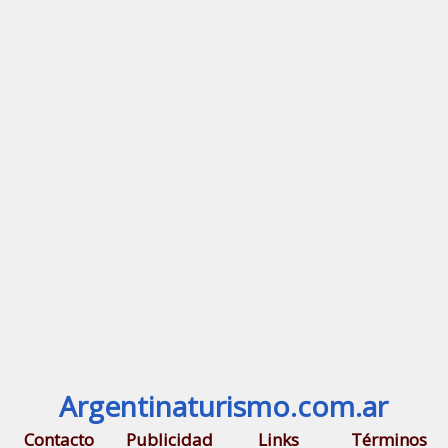
Argentinaturismo.com.ar
Contacto
Publicidad
Links
Términos