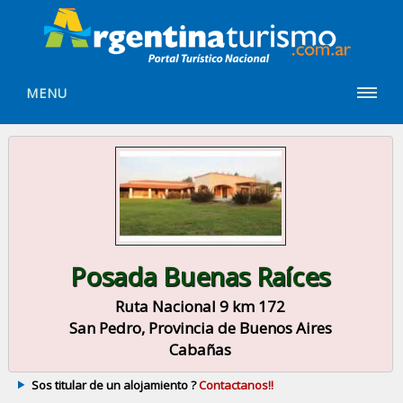
MENU
Posada Buenas Raíces
Ruta Nacional 9 km 172
San Pedro, Provincia de Buenos Aires
Cabañas
Sos titular de un alojamiento ?
Contactanos!!