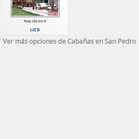
Ruta 191 km 8
Ver más opciones de Cabañas en San Pedro