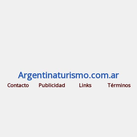
Argentinaturismo.com.ar
Contacto
Publicidad
Links
Términos