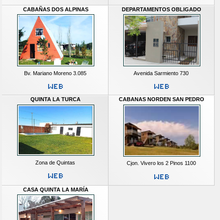
CABAÑAS DOS ALPINAS
DEPARTAMENTOS OBLIGADO
Bv. Mariano Moreno 3.085
Avenida Sarmiento 730
QUINTA LA TURCA
CABANAS NORDEN SAN PEDRO
Zona de Quintas
Cjon. Vivero los 2 Pinos 1100
CASA QUINTA LA MARÍA