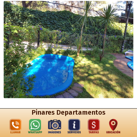
Pinares Departamentos