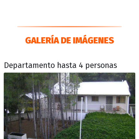
GALERÍA DE IMÁGENES
Departamento hasta 4 personas