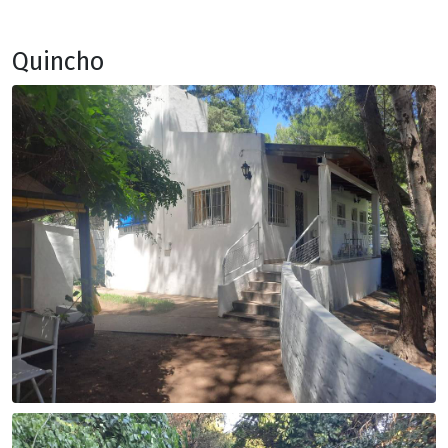
Quincho