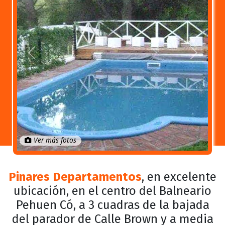
Anterior
Próximo
Ver más fotos
Pinares Departamentos
, en excelente
ubicación, en el centro del Balneario
Pehuen Có, a 3 cuadras de la bajada
del parador de Calle Brown y a media