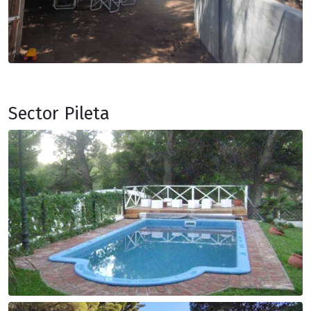
Sector Pileta