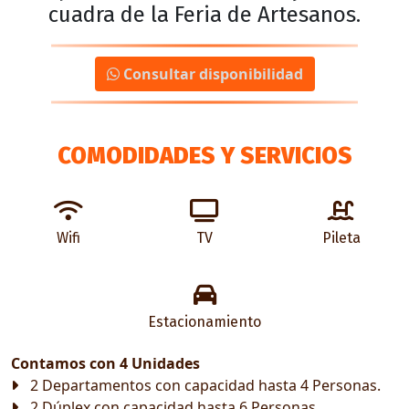
cuadra de la Feria de Artesanos.
Consultar disponibilidad
COMODIDADES Y SERVICIOS
Wifi
TV
Pileta
Estacionamiento
Contamos con 4 Unidades
2 Departamentos con capacidad hasta 4 Personas.
2 Dúplex con capacidad hasta 6 Personas.