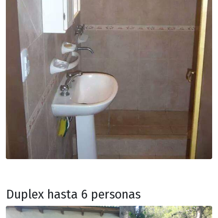
Duplex hasta 6 personas