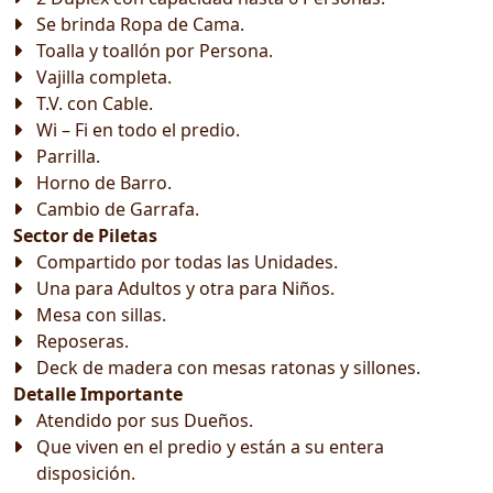
Se brinda Ropa de Cama.
Toalla y toallón por Persona.
Vajilla completa.
T.V. con Cable.
Wi – Fi en todo el predio.
Parrilla.
Horno de Barro.
Cambio de Garrafa.
Sector de Piletas
Compartido por todas las Unidades.
Una para Adultos y otra para Niños.
Mesa con sillas.
Reposeras.
Deck de madera con mesas ratonas y sillones.
Detalle Importante
Atendido por sus Dueños.
Que viven en el predio y están a su entera
disposición.