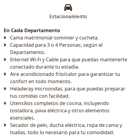
Estacionamiento
En Cada Departamento
Cama matrimonial sommier y cucheta.
Capacidad para 3 o 4 Personas, según el
Departamento.
Internet Wi-Fi y Cable para que puedas mantenerte
conectado durante tu estadía.
Aire acondicionado frío/calor para garantizar tu
confort en todo momento.
Heladeray microondas, para que puedas preparar
tus comidas con facilidad.
Utensilios completos de cocina, incluyendo
tostadora, pava eléctrica y otros elementos
esenciales.
Secador de pelo, ducha eléctrica, ropa de cama y
toallas, todo lo necesario para tu comodidad.