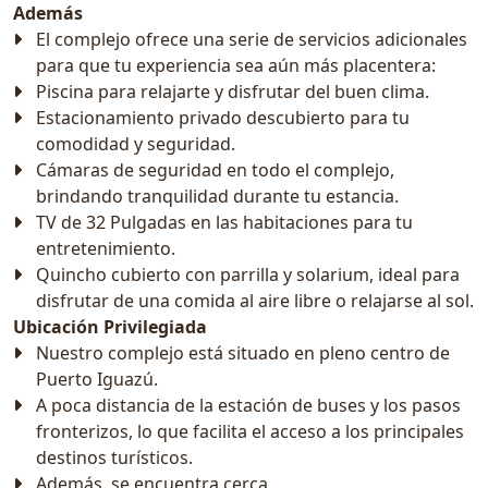
Además
El complejo ofrece una serie de servicios adicionales
para que tu experiencia sea aún más placentera:
Piscina para relajarte y disfrutar del buen clima.
Estacionamiento privado descubierto para tu
comodidad y seguridad.
Cámaras de seguridad en todo el complejo,
brindando tranquilidad durante tu estancia.
TV de 32 Pulgadas en las habitaciones para tu
entretenimiento.
Quincho cubierto con parrilla y solarium, ideal para
disfrutar de una comida al aire libre o relajarse al sol.
Ubicación Privilegiada
Nuestro complejo está situado en pleno centro de
Puerto Iguazú.
A poca distancia de la estación de buses y los pasos
fronterizos, lo que facilita el acceso a los principales
destinos turísticos.
Además, se encuentra cerca