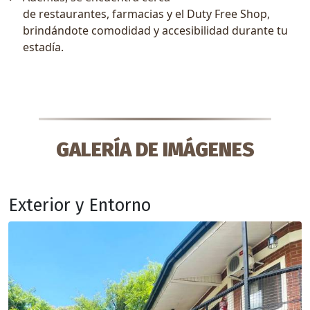
de restaurantes, farmacias y el Duty Free Shop,
brindándote comodidad y accesibilidad durante tu
estadía.
GALERÍA DE IMÁGENES
Exterior y Entorno