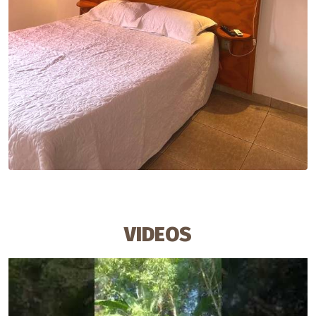
VIDEOS