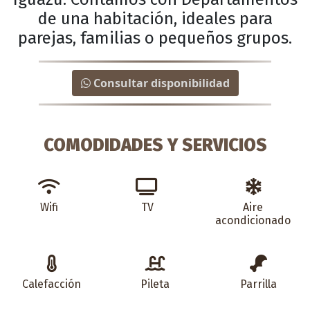
de una habitación, ideales para
parejas, familias o pequeños grupos.
Consultar disponibilidad
COMODIDADES Y SERVICIOS
Wifi
TV
Aire
acondicionado
Calefacción
Pileta
Parrilla