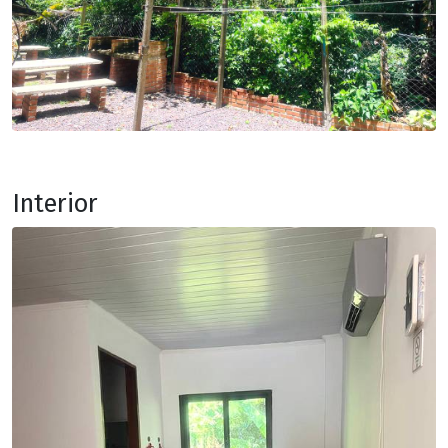
Interior