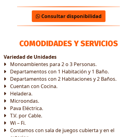
Consultar disponibilidad
COMODIDADES Y SERVICIOS
Variedad de Unidades
Monoambientes para 2 o 3 Personas.
Departamentos con 1 Habitación y 1 Baño.
Departamentos con 2 Habitaciones y 2 Baños.
Cuentan con Cocina.
Heladera.
Microondas.
Pava Eléctrica.
T.V. por Cable.
Wi – Fi.
Contamos con sala de juegos cubierta y en el