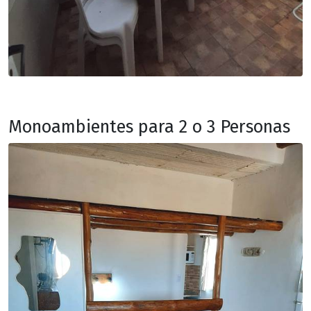
Monoambientes para 2 o 3 Personas