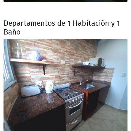
Departamentos de 1 Habitación y 1
Baño