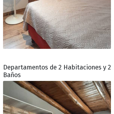
Departamentos de 2 Habitaciones y 2
Baños