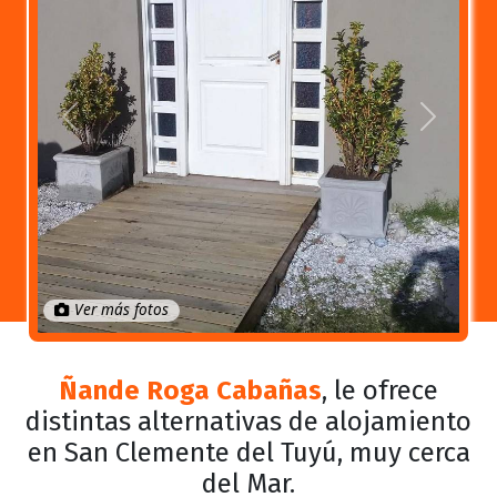
Anterior
Próximo
Ver más fotos
Ñande Roga Cabañas
, le ofrece
distintas alternativas de alojamiento
en San Clemente del Tuyú, muy cerca
del Mar.