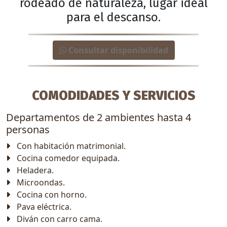
rodeado de naturaleza, lugar ideal
para el descanso.
Consultar disponibilidad
COMODIDADES Y SERVICIOS
Departamentos de 2 ambientes hasta 4
personas
Con habitación matrimonial.
Cocina comedor equipada.
Heladera.
Microondas.
Cocina con horno.
Pava eléctrica.
Diván con carro cama.