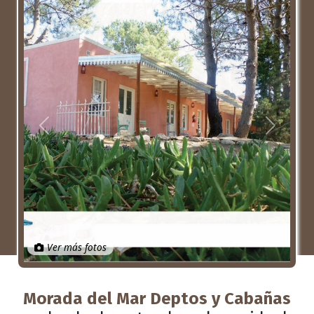
Anterior
Próximo
Ver más fotos
Morada del Mar Deptos y Cabañas