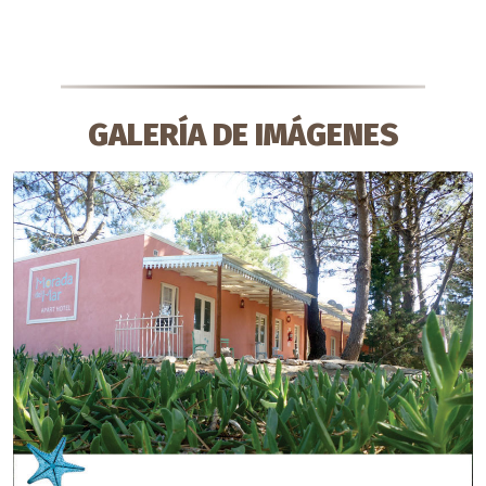
GALERÍA DE IMÁGENES