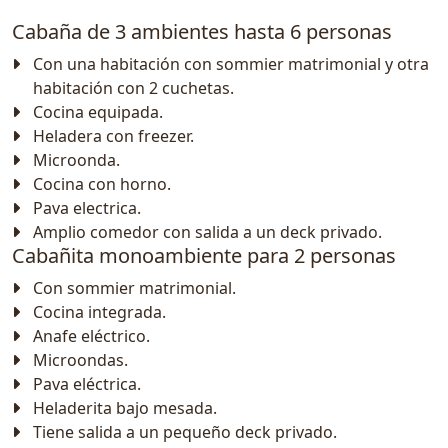
Cabaña de 3 ambientes hasta 6 personas
Con una habitación con sommier matrimonial y otra
habitación con 2 cuchetas.
Cocina equipada.
Heladera con freezer.
Microonda.
Cocina con horno.
Pava electrica.
Amplio comedor con salida a un deck privado.
Cabañita monoambiente para 2 personas
Con sommier matrimonial.
Cocina integrada.
Anafe eléctrico.
Microondas.
Pava eléctrica.
Heladerita bajo mesada.
Tiene salida a un pequeño deck privado.