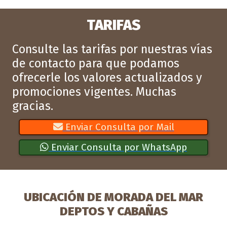
TARIFAS
Consulte las tarifas por nuestras vías
de contacto para que podamos
ofrecerle los valores actualizados y
promociones vigentes. Muchas
gracias.
Enviar Consulta por Mail
Enviar Consulta por WhatsApp
UBICACIÓN DE MORADA DEL MAR
DEPTOS Y CABAÑAS