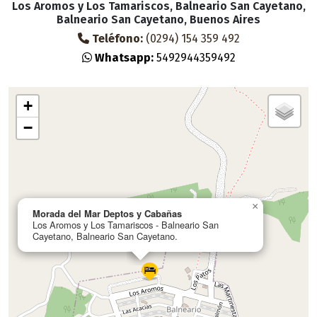
Los Aromos y Los Tamariscos, Balneario San Cayetano,
Balneario San Cayetano, Buenos Aires
Teléfono:
(0294) 154 359 492
Whatsapp:
5492944359492