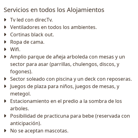
Servicios en todos los Alojamientos
Tv led con direcTv.
Ventiladores en todos los ambientes.
Cortinas black out.
Ropa de cama.
Wifi.
Amplio parque de añeja arboleda con mesas y un
sector para asar (parrillas, chulengos, discos, y
fogones).
Sector soleado con piscina y un deck con reposeras.
Juegos de plaza para niños, juegos de mesas, y
metegol.
Estacionamiento en el predio a la sombra de los
arboles.
Posibilidad de practicuna para bebe (reservada con
anticipación).
No se aceptan mascotas.