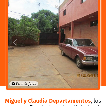
Anterior
Próximo
Ver más fotos
Miguel y Claudia Departamentos
, los