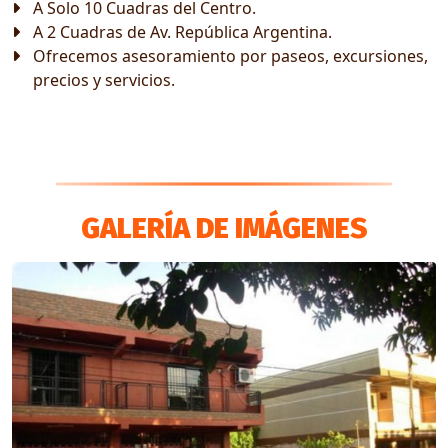
A Solo 10 Cuadras del Centro.
A 2 Cuadras de Av. República Argentina.
Ofrecemos asesoramiento por paseos, excursiones,
precios y servicios.
GALERÍA DE IMÁGENES