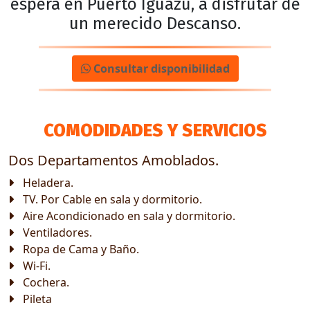
espera en Puerto Iguazú, a disfrutar de
un merecido Descanso.
Consultar disponibilidad
COMODIDADES Y SERVICIOS
Dos Departamentos Amoblados.
Heladera.
TV. Por Cable en sala y dormitorio.
Aire Acondicionado en sala y dormitorio.
Ventiladores.
Ropa de Cama y Baño.
Wi-Fi.
Cochera.
Pileta