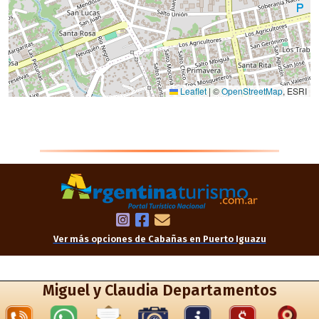
Ver más opciones de Cabañas en Puerto Iguazu
Miguel y Claudia Departamentos