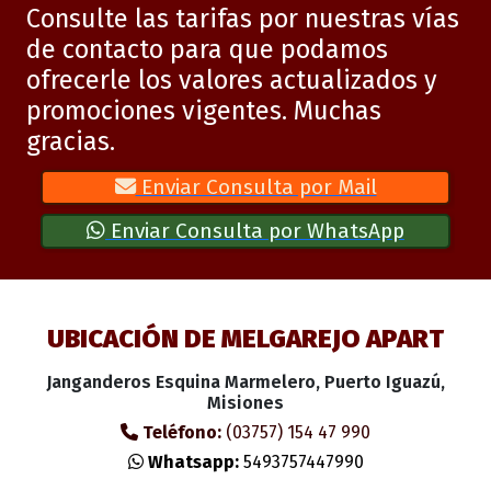
Consulte las tarifas por nuestras vías
de contacto para que podamos
ofrecerle los valores actualizados y
promociones vigentes. Muchas
gracias.
Enviar Consulta por Mail
Enviar Consulta por WhatsApp
UBICACIÓN DE MELGAREJO APART
Janganderos Esquina Marmelero, Puerto Iguazú,
Misiones
Teléfono:
(03757) 154 47 990
Whatsapp:
5493757447990