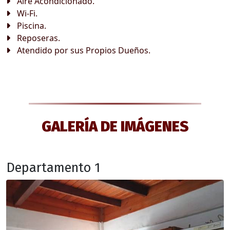
Aire Acondicionado.
Wi-Fi.
Piscina.
Reposeras.
Atendido por sus Propios Dueños.
GALERÍA DE IMÁGENES
Departamento 1