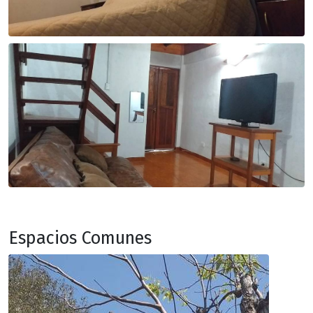
Espacios Comunes