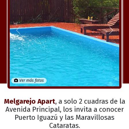
Anterior
Próximo
Ver más fotos
Melgarejo Apart
, a solo 2 cuadras de la
Avenida Principal, los invita a conocer
Puerto Iguazú y las Maravillosas
Cataratas.