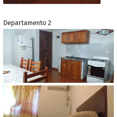
Departamento 2