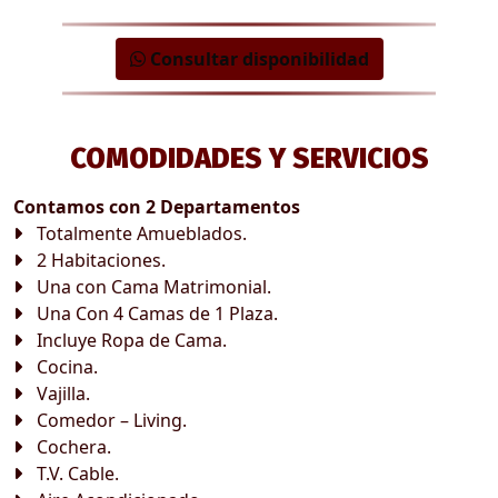
Consultar disponibilidad
COMODIDADES Y SERVICIOS
Contamos con 2 Departamentos
Totalmente Amueblados.
2 Habitaciones.
Una con Cama Matrimonial.
Una Con 4 Camas de 1 Plaza.
Incluye Ropa de Cama.
Cocina.
Vajilla.
Comedor – Living.
Cochera.
T.V. Cable.