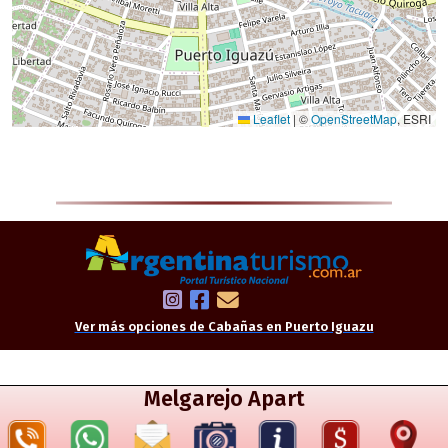
Ver más opciones de Cabañas en Puerto Iguazu
Melgarejo Apart