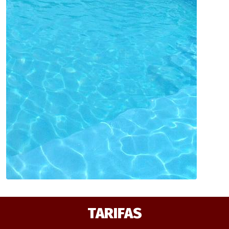
TARIFAS