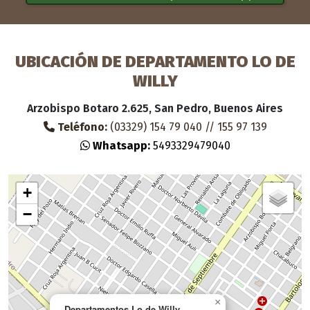
UBICACIÓN DE DEPARTAMENTO LO DE
WILLY
Arzobispo Botaro 2.625, San Pedro, Buenos Aires
Teléfono:
(03329) 154 79 040 // 155 97 139
Whatsapp:
5493329479040