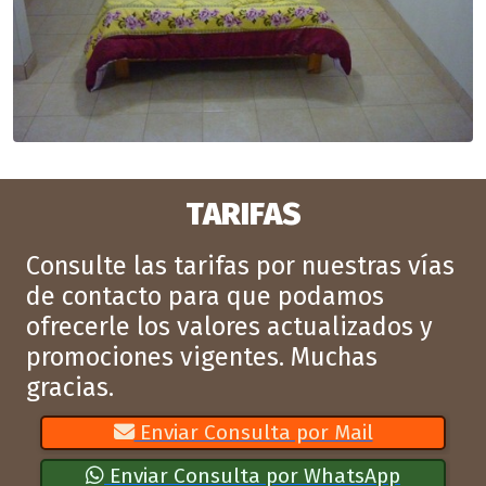
TARIFAS
Consulte las tarifas por nuestras vías
de contacto para que podamos
ofrecerle los valores actualizados y
promociones vigentes. Muchas
gracias.
Enviar Consulta por Mail
Enviar Consulta por WhatsApp