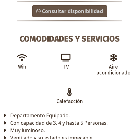
Consultar disponibilidad
COMODIDADES Y SERVICIOS
Wifi
TV
Aire
acondicionado
Calefacción
Departamento Equipado.
Con capacidad de 3, 4 y hasta 5 Personas.
Muy luminoso.
Ventilado y su estado es impecable.