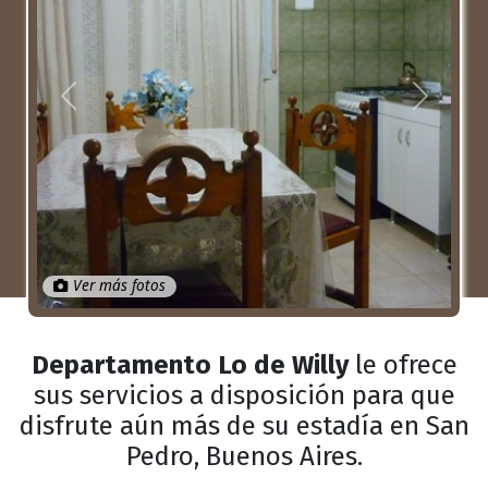
Anterior
Próximo
Ver más fotos
Departamento Lo de Willy
le ofrece
sus servicios a disposición para que
disfrute aún más de su estadía en San
Pedro, Buenos Aires.