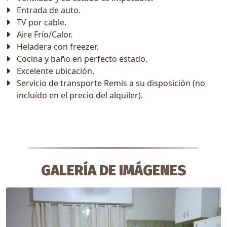
Entrada de auto.
TV por cable.
Aire Frío/Calor.
Heladera con freezer.
Cocina y baño en perfecto estado.
Excelente ubicación.
Servicio de transporte Remis a su disposición (no
incluído en el precio del alquiler).
GALERÍA DE IMÁGENES