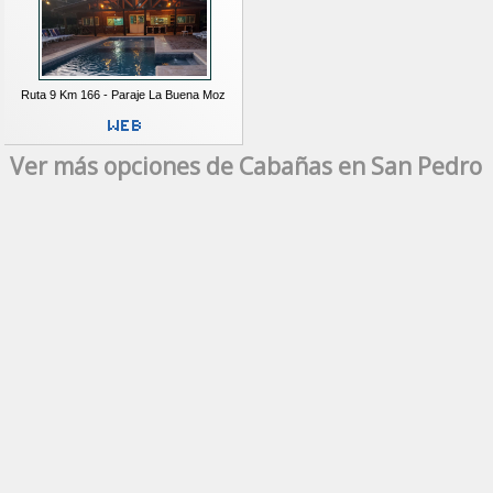
Ruta 9 Km 166 - Paraje La Buena Moz
Ver más opciones de Cabañas en San Pedro