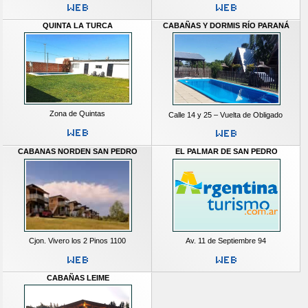
QUINTA LA TURCA
CABAÑAS Y DORMIS RÍO PARANÁ
Zona de Quintas
Calle 14 y 25 – Vuelta de Obligado
CABANAS NORDEN SAN PEDRO
EL PALMAR DE SAN PEDRO
Cjon. Vivero los 2 Pinos 1100
Av. 11 de Septiembre 94
CABAÑAS LEIME