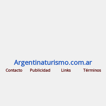
Argentinaturismo.com.ar
Contacto
Publicidad
Links
Términos