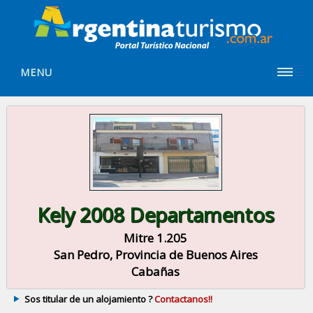
MENU
Kely 2008 Departamentos
Mitre 1.205
San Pedro, Provincia de Buenos Aires
Cabañas
Sos titular de un alojamiento ?
Contactanos!!