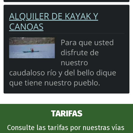
TARIFAS
Consulte las tarifas por nuestras vías