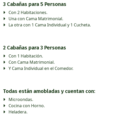
3 Cabañas para 5 Personas
Con 2 Habitaciones.
Una con Cama Matrimonial.
La otra con 1 Cama Individual y 1 Cucheta.
2 Cabañas para 3 Personas
Con 1 Habitación.
Con Cama Matrimonial.
Y Cama Individual en el Comedor.
Todas están amobladas y cuentan con:
Microondas.
Cocina con Horno.
Heladera.