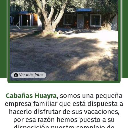
Anterior
Próximo
Ver más fotos
Cabañas Huayra
, somos una pequeña
empresa familiar que está dispuesta a
hacerlo disfrutar de sus vacaciones,
por esa razón hemos puesto a su
disposición nuestro complejo de