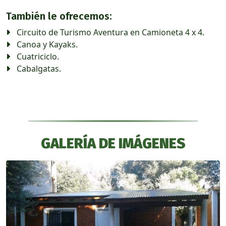
También le ofrecemos:
Circuito de Turismo Aventura en Camioneta 4 x 4.
Canoa y Kayaks.
Cuatriciclo.
Cabalgatas.
GALERÍA DE IMÁGENES