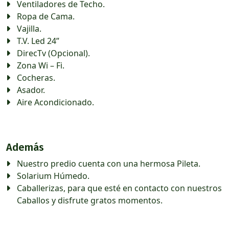
Ventiladores de Techo.
Ropa de Cama.
Vajilla.
T.V. Led 24”
DirecTv (Opcional).
Zona Wi – Fi.
Cocheras.
Asador.
Aire Acondicionado.
Además
Nuestro predio cuenta con una hermosa Pileta.
Solarium Húmedo.
Caballerizas, para que esté en contacto con nuestros
Caballos y disfrute gratos momentos.