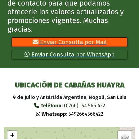
de contacto para que podamos
ofrecerle los valores actualizados y
promociones vigentes. Muchas
gracias.
Enviar Consulta por Mail
Enviar Consulta por WhatsApp
UBICACIÓN DE CABAÑAS HUAYRA
9 de Julio y Antártida Argentina, Nogolí, San Luis
Teléfono:
(0266) 154 566 422
Whatsapp:
5492664566422