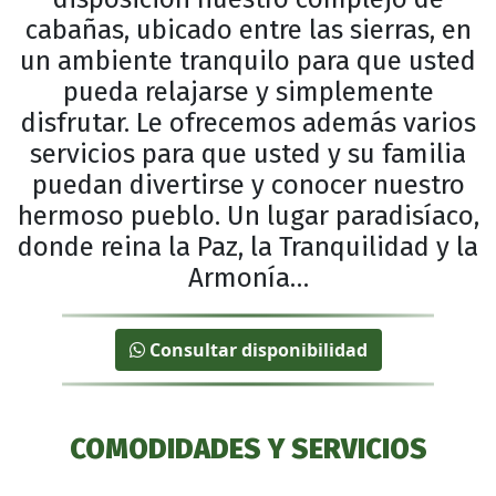
cabañas, ubicado entre las sierras, en
un ambiente tranquilo para que usted
pueda relajarse y simplemente
disfrutar. Le ofrecemos además varios
servicios para que usted y su familia
puedan divertirse y conocer nuestro
hermoso pueblo. Un lugar paradisíaco,
donde reina la Paz, la Tranquilidad y la
Armonía…
Consultar disponibilidad
COMODIDADES Y SERVICIOS