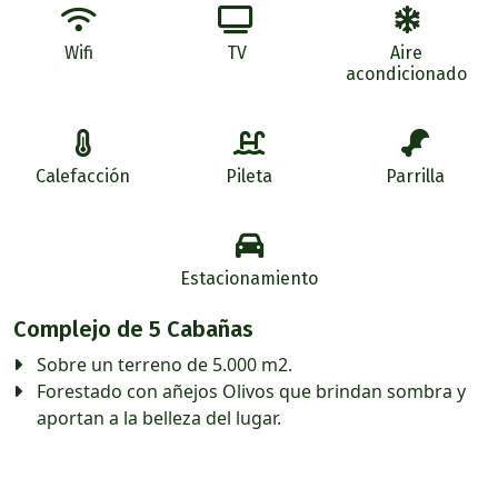
Wifi
TV
Aire
acondicionado
Calefacción
Pileta
Parrilla
Estacionamiento
Complejo de 5 Cabañas
Sobre un terreno de 5.000 m2.
Forestado con añejos Olivos que brindan sombra y
aportan a la belleza del lugar.