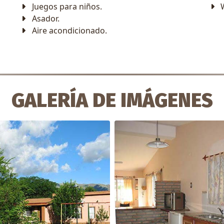
Juegos para niños.
Asador.
Aire acondicionado.
GALERÍA DE IMÁGENES