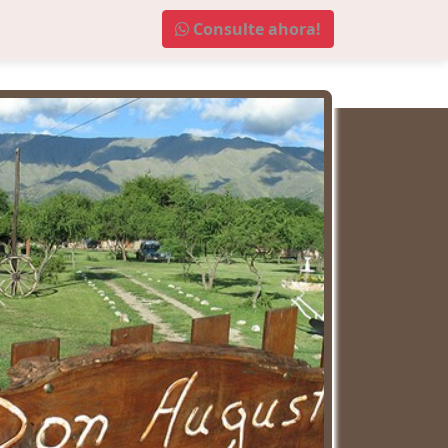
Consulte ahora!
Anterior
Próximo