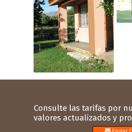
Consulte las tarifas por 
valores actualizados y pr
Enviar 