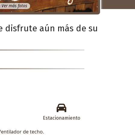
Ver más fotos
ue disfrute aún más de su
Estacionamiento
Ventilador de techo.