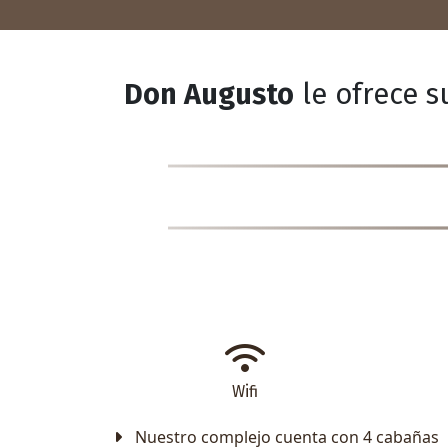
Don Augusto
le ofrece s
Wifi
Nuestro complejo cuenta con 4 cabañas