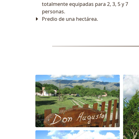
totalmente equipadas para 2, 3, 5 y 7
personas.
Predio de una hectárea.