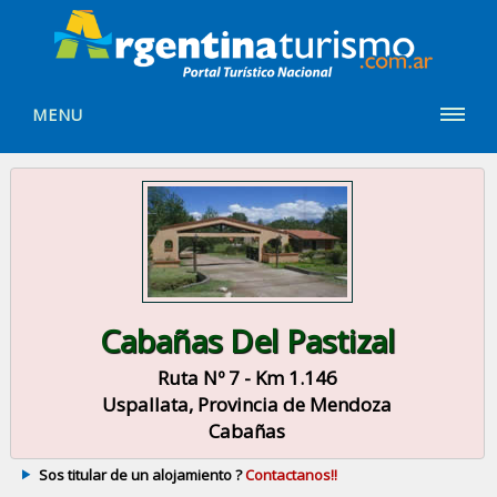
MENU
Cabañas Del Pastizal
Ruta Nº 7 - Km 1.146
Uspallata, Provincia de Mendoza
Cabañas
Sos titular de un alojamiento ?
Contactanos!!