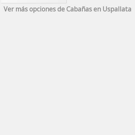
Ver más opciones de Cabañas en Uspallata