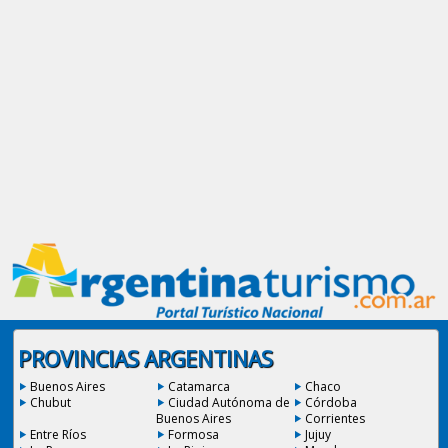
PROVINCIAS ARGENTINAS
Buenos Aires
Catamarca
Chaco
Chubut
Ciudad Autónoma de
Córdoba
Buenos Aires
Corrientes
Entre Ríos
Formosa
Jujuy