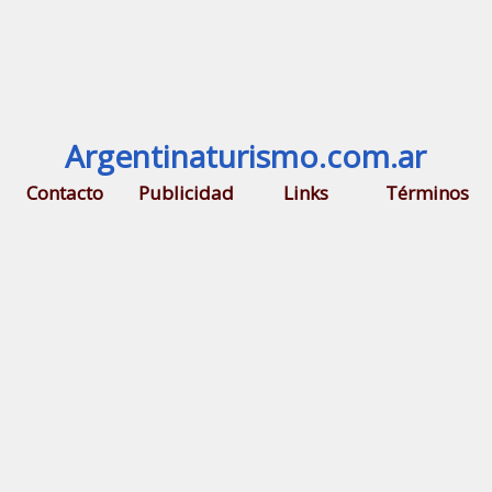
Argentinaturismo.com.ar
Contacto
Publicidad
Links
Términos