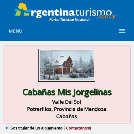
MENU
Cabañas Mis Jorgelinas
Valle Del Sol
Potrerillos, Provincia de Mendoza
Cabañas
Sos titular de un alojamiento ?
Contactanos!!