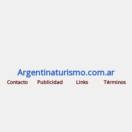
Argentinaturismo.com.ar
Contacto
Publicidad
Links
Términos