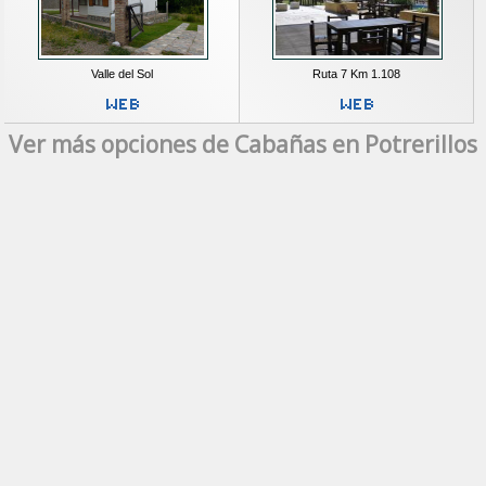
Valle del Sol
Ruta 7 Km 1.108
Ver más opciones de Cabañas en Potrerillos