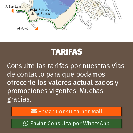
TARIFAS
Consulte las tarifas por nuestras vías
de contacto para que podamos
ofrecerle los valores actualizados y
promociones vigentes. Muchas
gracias.
Enviar Consulta por Mail
Enviar Consulta por WhatsApp