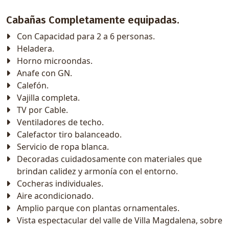
Cabañas Completamente equipadas.
Con Capacidad para 2 a 6 personas.
Heladera.
Horno microondas.
Anafe con GN.
Calefón.
Vajilla completa.
TV por Cable.
Ventiladores de techo.
Calefactor tiro balanceado.
Servicio de ropa blanca.
Decoradas cuidadosamente con materiales que
brindan calidez y armonía con el entorno.
Cocheras individuales.
Aire acondicionado.
Amplio parque con plantas ornamentales.
Vista espectacular del valle de Villa Magdalena, sobre