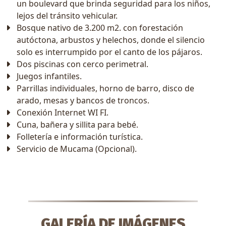
un boulevard que brinda seguridad para los niños,
lejos del tránsito vehicular.
Bosque nativo de 3.200 m2. con forestación
autóctona, arbustos y helechos, donde el silencio
solo es interrumpido por el canto de los pájaros.
Dos piscinas con cerco perimetral.
Juegos infantiles.
Parrillas individuales, horno de barro, disco de
arado, mesas y bancos de troncos.
Conexión Internet WI FI.
Cuna, bañera y sillita para bebé.
Folletería e información turística.
Servicio de Mucama (Opcional).
GALERÍA DE IMÁGENES