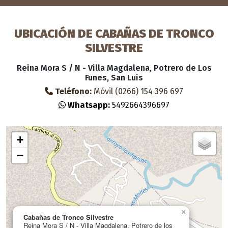
UBICACIÓN DE CABAÑAS DE TRONCO
SILVESTRE
Reina Mora S / N - Villa Magdalena, Potrero de Los
Funes, San Luis
Teléfono:
Móvil (0266) 154 396 697
Whatsapp:
5492664396697