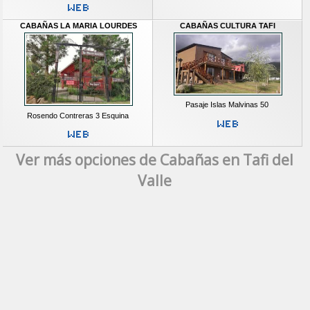
CABAÑAS LA MARIA LOURDES
CABAÑAS CULTURA TAFI
Pasaje Islas Malvinas 50
Rosendo Contreras 3 Esquina
Ver más opciones de Cabañas en Tafi del
Valle