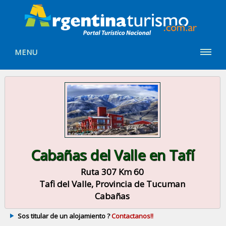
MENU
Cabañas del Valle en Tafí
Ruta 307 Km 60
Tafi del Valle, Provincia de Tucuman
Cabañas
Sos titular de un alojamiento ?
Contactanos!!