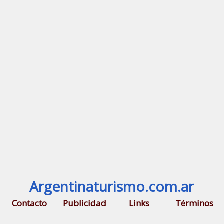
Argentinaturismo.com.ar
Contacto
Publicidad
Links
Términos