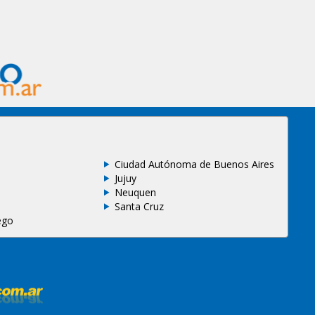
Ciudad Autónoma de Buenos Aires
Jujuy
Neuquen
Santa Cruz
ego