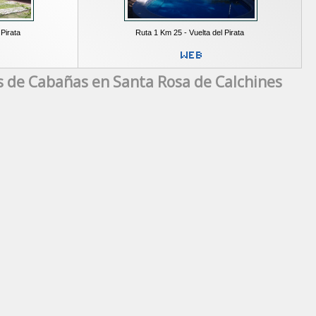
 Pirata
Ruta 1 Km 25 - Vuelta del Pirata
s de Cabañas en Santa Rosa de Calchines