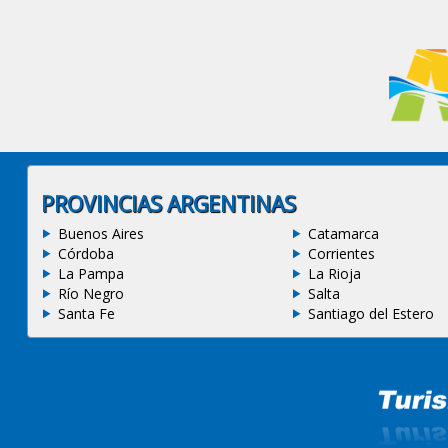
PROVINCIAS ARGENTINAS
Buenos Aires
Catamarca
Córdoba
Corrientes
La Pampa
La Rioja
Río Negro
Salta
Santa Fe
Santiago del Estero