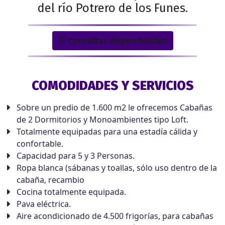
del río Potrero de los Funes.
Consultar disponibilidad
COMODIDADES Y SERVICIOS
Sobre un predio de 1.600 m2 le ofrecemos Cabañas
de 2 Dormitorios y Monoambientes tipo Loft.
Totalmente equipadas para una estadía cálida y
confortable.
Capacidad para 5 y 3 Personas.
Ropa blanca (sábanas y toallas, sólo uso dentro de la
cabaña, recambio
Cocina totalmente equipada.
Pava eléctrica.
Aire acondicionado de 4.500 frigorías, para cabañas