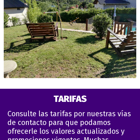
TARIFAS
Consulte las tarifas por nuestras vías
de contacto para que podamos
ofrecerle los valores actualizados y
promociones vigentes. Muchas