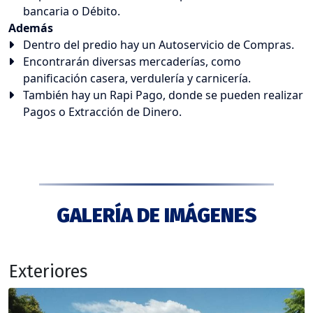
bancaria o Débito.
Además
Dentro del predio hay un Autoservicio de Compras.
Encontrarán diversas mercaderías, como
panificación casera, verdulería y carnicería.
También hay un Rapi Pago, donde se pueden realizar
Pagos o Extracción de Dinero.
GALERÍA DE IMÁGENES
Exteriores