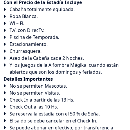
Con el Precio de la Estadía Incluye
Cabaña totalmente equipada.
Ropa Blanca.
Wi – Fi.
T.V. con DirecTv.
Piscina de Temporada.
Estacionamiento.
Churrasquera.
Aseo de la Cabaña cada 2 Noches.
Y los juegos de la Alfombra Mágika, cuando están
abiertos que son los domingos y feriados.
Detalles Importantes
No se permiten Mascotas.
No se permiten Visitas.
Check In a partir de las 13 Hs.
Check Out a las 10 Hs.
Se reserva la estadía con el 50 % de Seña.
El saldo se debe cancelar en el Check In.
Se puede abonar en efectivo, por transferencia