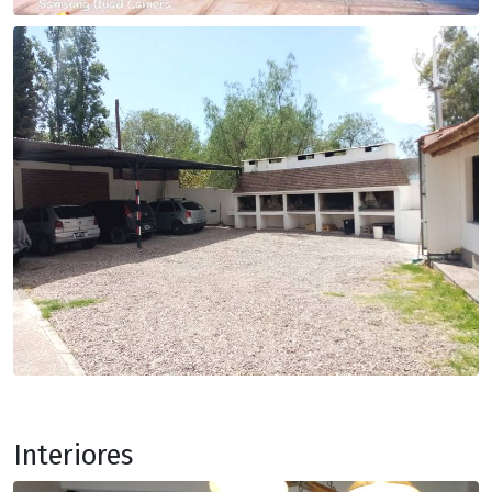
Interiores