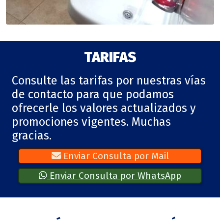
TARIFAS
Consulte las tarifas por nuestras vías
de contacto para que podamos
ofrecerle los valores actualizados y
promociones vigentes. Muchas
gracias.
Enviar Consulta por Mail
Enviar Consulta por WhatsApp