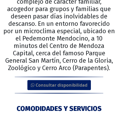
complejo de carácter familiar,
acogedor para grupos y familias que
deseen pasar días inolvidables de
descanso. En un entorno favorecido
por un microclima especial, ubicado en
el Pedemonte Mendocino, a 10
minutos del Centro de Mendoza
Capital, cerca del famoso Parque
General San Martín, Cerro de la Gloria,
Zoológico y Cerro Arco (Parapentes).
Consultar disponibilidad
COMODIDADES Y SERVICIOS