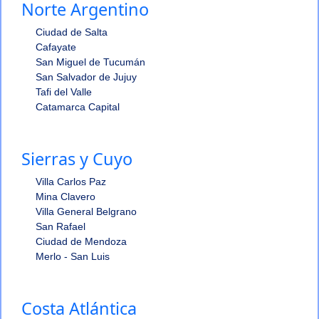
Norte Argentino
Ciudad de Salta
Cafayate
San Miguel de Tucumán
San Salvador de Jujuy
Tafi del Valle
Catamarca Capital
Sierras y Cuyo
Villa Carlos Paz
Mina Clavero
Villa General Belgrano
San Rafael
Ciudad de Mendoza
Merlo - San Luis
Costa Atlántica