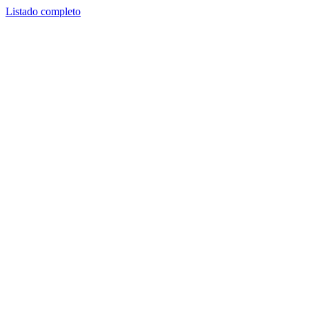
Listado completo